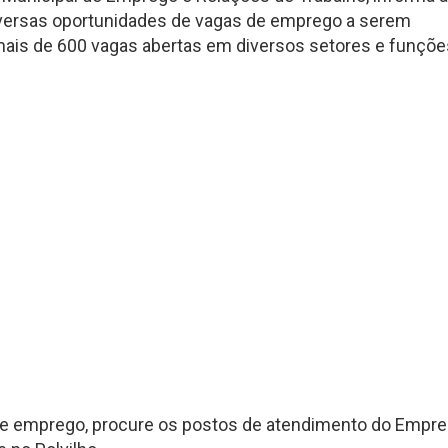
ersas oportunidades de vagas de emprego a serem
ais de 600 vagas abertas em diversos setores e funçõe
e emprego, procure os postos de atendimento do Empr