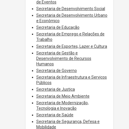
de Eventos
Secretaria de Desenvolvimento Social
Secretaria de Desenvolvimento Urbano
e Econômico
Secretaria de Educação
Secretaria de Emprego e Relações de
Trabalho
Secretaria de Esportes, Lazer e Cultura
Secretaria de Gestão e
Desenvolvimento de Recursos
Humanos
Secretaria de Governo
Secretaria de Infraestrutura e Serviços
Públicos
Secretaria de Justiça
Secretaria de Meio Ambiente
Secretaria de Modernização,
Tecnologia e Inovação
Secretaria de Saúde
Secretaria de Segurança, Defesa e
Mobilidade