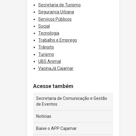
Secretaria de Turismo
Segurança Urbana
Serviços Públicos
Social
Tecnologia
Trabalho e Emprego
Trânsito
Turismo
UBS Animal
VacinaJá Cajamar
Acesse também
Secretaria de Comunicação e Gestão
de Eventos
Notícias
Baixe o APP Cajamar