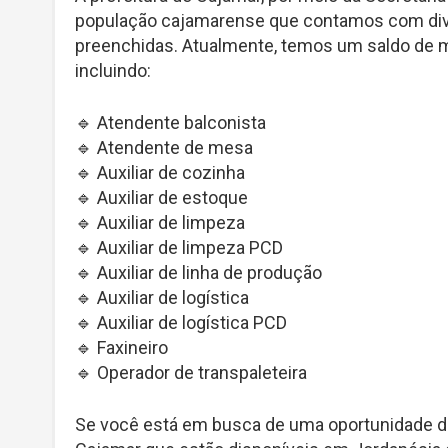
população cajamarense que contamos com div
preenchidas. Atualmente, temos um saldo de m
incluindo:
🔹 Atendente balconista
🔹 Atendente de mesa
🔹 Auxiliar de cozinha
🔹 Auxiliar de estoque
🔹 Auxiliar de limpeza
🔹 Auxiliar de limpeza PCD
🔹 Auxiliar de linha de produção
🔹 Auxiliar de logística
🔹 Auxiliar de logística PCD
🔹 Faxineiro
🔹 Operador de transpaleteira
Se você está em busca de uma oportunidade d