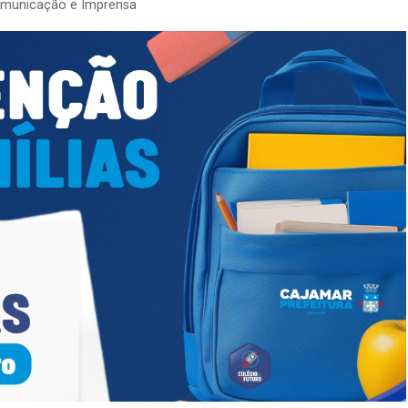
omunicação e Imprensa