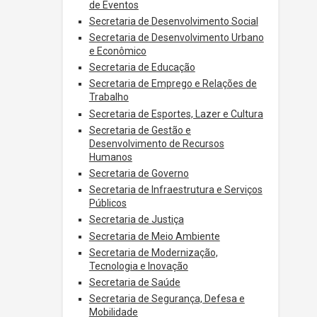
de Eventos
Secretaria de Desenvolvimento Social
Secretaria de Desenvolvimento Urbano
e Econômico
Secretaria de Educação
Secretaria de Emprego e Relações de
Trabalho
Secretaria de Esportes, Lazer e Cultura
Secretaria de Gestão e
Desenvolvimento de Recursos
Humanos
Secretaria de Governo
Secretaria de Infraestrutura e Serviços
Públicos
Secretaria de Justiça
Secretaria de Meio Ambiente
Secretaria de Modernização,
Tecnologia e Inovação
Secretaria de Saúde
Secretaria de Segurança, Defesa e
Mobilidade