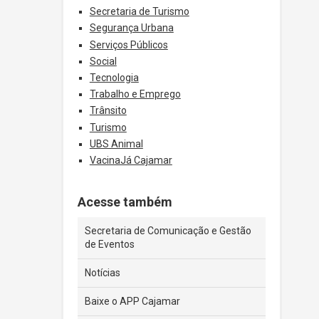
Secretaria de Turismo
Segurança Urbana
Serviços Públicos
Social
Tecnologia
Trabalho e Emprego
Trânsito
Turismo
UBS Animal
VacinaJá Cajamar
Acesse também
Secretaria de Comunicação e Gestão
de Eventos
Notícias
Baixe o APP Cajamar