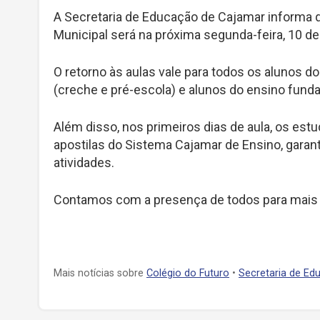
A Secretaria de Educação de Cajamar informa q
Municipal será na próxima segunda-feira, 10 de 
O retorno às aulas vale para todos os alunos do
(creche e pré-escola) e alunos do ensino fund
Além disso, nos primeiros dias de aula, os estu
apostilas do Sistema Cajamar de Ensino, garan
atividades.
Contamos com a presença de todos para mais 
Mais notícias sobre
Colégio do Futuro
•
Secretaria de Ed