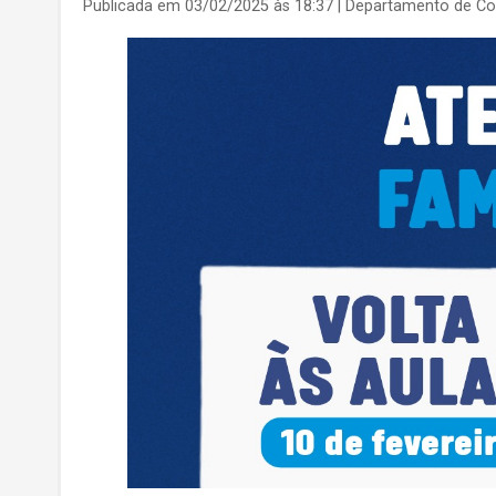
Publicada em 03/02/2025 às 18:37
| Departamento de C