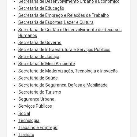
Secretaria de Desenvolvimento Urbano e Econômico
Secretaria de Educação
Secretaria de Emprego e Relações de Trabalho
Secretaria de Esportes, Lazer e Cultura
Secretaria de Gestão e Desenvolvimento de Recursos
Humanos
Secretaria de Governo
Secretaria de Infraestrutura e Serviços Públicos
Secretaria de Justiça
Secretaria de Meio Ambiente
Secretaria de Modernização, Tecnologia e Inovação
Secretaria de Saúde
Secretaria de Segurança, Defesa e Mobilidade
Secretaria de Turismo
Segurança Urbana
Serviços Públicos
Social
Tecnologia
Trabalho e Emprego
Trânsito