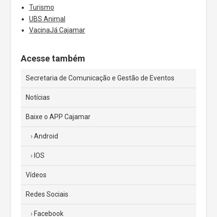
Turismo
UBS Animal
VacinaJá Cajamar
Acesse também
Secretaria de Comunicação e Gestão de Eventos
Notícias
Baixe o APP Cajamar
Android
IOS
Vídeos
Redes Sociais
Facebook