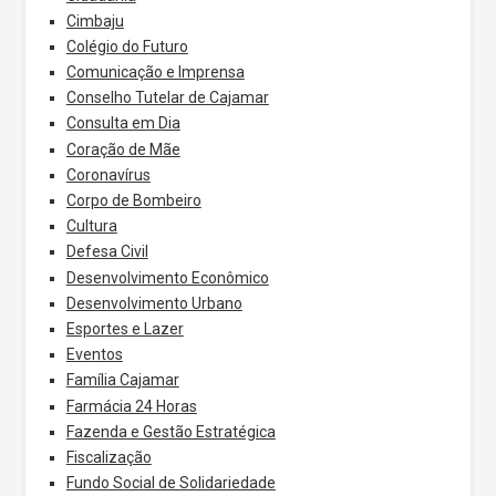
Cimbaju
Colégio do Futuro
Comunicação e Imprensa
Conselho Tutelar de Cajamar
Consulta em Dia
Coração de Mãe
Coronavírus
Corpo de Bombeiro
Cultura
Defesa Civil
Desenvolvimento Econômico
Desenvolvimento Urbano
Esportes e Lazer
Eventos
Família Cajamar
Farmácia 24 Horas
Fazenda e Gestão Estratégica
Fiscalização
Fundo Social de Solidariedade