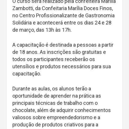
O curso será realizado pela confeiteira Marília
Zambotti, da Confeitaria Marília Doces Finos,
no Centro Profissionalizante de Gastronomia
Solidária e acontecerá entre os dias 24 e 28
de março, das 13h às 17h.
A capacitação é destinada a pessoas a partir
de 18 anos. As inscrições são gratuitas e
todos os participantes receberão os
utensílios e produtos necessários para sua
capacitação.
Durante as aulas, os alunos terão a
oportunidade de aprender na prática as
principais técnicas de trabalho com o
chocolate, além de adquirir conhecimentos
valiosos sobre empreendedorismo e a
produção de produtos criativos para a