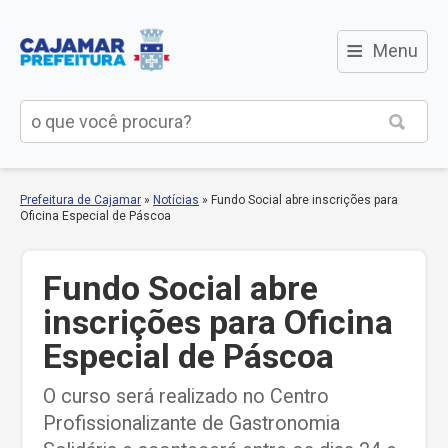
≡
Menu
Prefeitura de Cajamar
»
Notícias
»
Fundo Social abre inscrições para
Oficina Especial de Páscoa
Fundo Social abre
inscrições para Oficina
Especial de Páscoa
O curso será realizado no Centro
Profissionalizante de Gastronomia