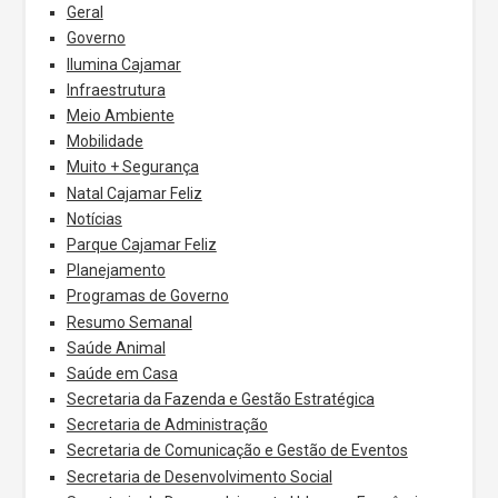
Geral
Governo
Ilumina Cajamar
Infraestrutura
Meio Ambiente
Mobilidade
Muito + Segurança
Natal Cajamar Feliz
Notícias
Parque Cajamar Feliz
Planejamento
Programas de Governo
Resumo Semanal
Saúde Animal
Saúde em Casa
Secretaria da Fazenda e Gestão Estratégica
Secretaria de Administração
Secretaria de Comunicação e Gestão de Eventos
Secretaria de Desenvolvimento Social