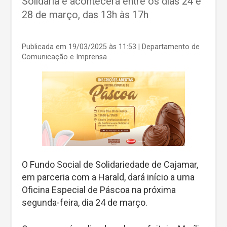
Solidária e acontecerá entre os dias 24 e
28 de março, das 13h às 17h
Publicada em 19/03/2025 às 11:53
| Departamento de
Comunicação e Imprensa
O Fundo Social de Solidariedade de Cajamar,
em parceria com a Harald, dará início a uma
Oficina Especial de Páscoa na próxima
segunda-feira, dia 24 de março.