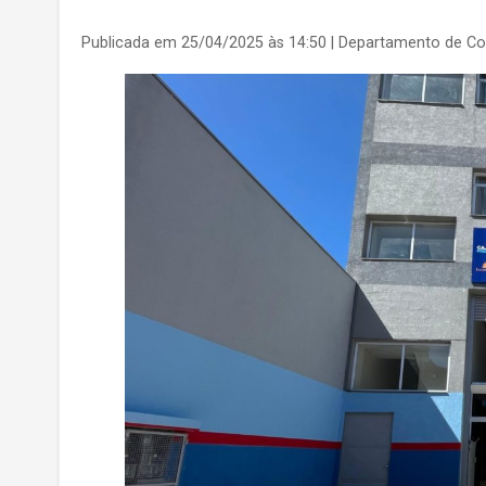
Publicada em 25/04/2025 às 14:50
| Departamento de C