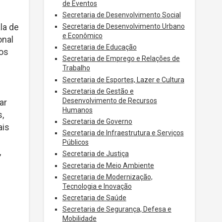
de Eventos
Secretaria de Desenvolvimento Social
la de
Secretaria de Desenvolvimento Urbano
e Econômico
onal
Secretaria de Educação
ros
Secretaria de Emprego e Relações de
Trabalho
Secretaria de Esportes, Lazer e Cultura
Secretaria de Gestão e
Desenvolvimento de Recursos
ar
Humanos
,
Secretaria de Governo
ais
Secretaria de Infraestrutura e Serviços
Públicos
,
Secretaria de Justiça
Secretaria de Meio Ambiente
Secretaria de Modernização,
Tecnologia e Inovação
Secretaria de Saúde
Secretaria de Segurança, Defesa e
Mobilidade