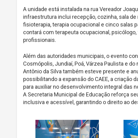
A unidade está instalada na rua Vereador Joaqu
infraestrutura inclui recepção, cozinha, sala d
fisioterapia, terapia ocupacional e cinco salas
contará com terapeuta ocupacional, psicólogo,
profissionais.
Além das autoridades municipais, o evento co
Cosmópolis, Jundiaí, Poá, Várzea Paulista e do
Antônio da Silva também esteve presente e an
possibilitando a expansão do CAEE, a criação da
para auxiliar no desenvolvimento integral das 
A Secretaria Municipal de Educação reforça 
inclusiva e acessível, garantindo o direito ao 