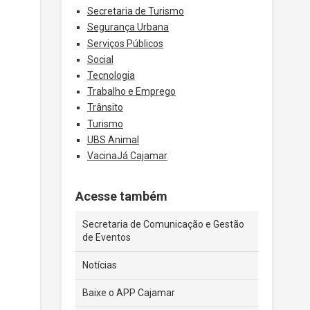
Secretaria de Turismo
Segurança Urbana
Serviços Públicos
Social
Tecnologia
Trabalho e Emprego
Trânsito
Turismo
UBS Animal
VacinaJá Cajamar
Acesse também
Secretaria de Comunicação e Gestão
de Eventos
Notícias
Baixe o APP Cajamar