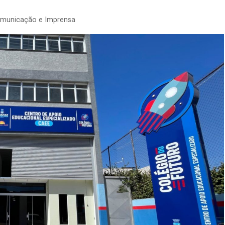
omunicação e Imprensa