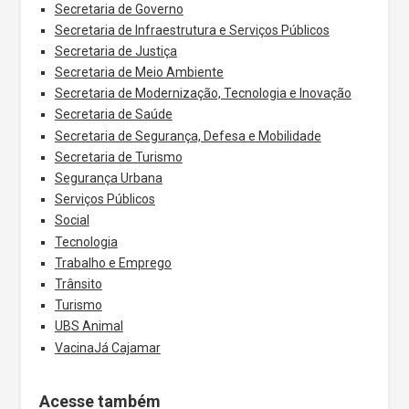
Secretaria de Governo
Secretaria de Infraestrutura e Serviços Públicos
Secretaria de Justiça
Secretaria de Meio Ambiente
Secretaria de Modernização, Tecnologia e Inovação
Secretaria de Saúde
Secretaria de Segurança, Defesa e Mobilidade
Secretaria de Turismo
Segurança Urbana
Serviços Públicos
Social
Tecnologia
Trabalho e Emprego
Trânsito
Turismo
UBS Animal
VacinaJá Cajamar
Acesse também