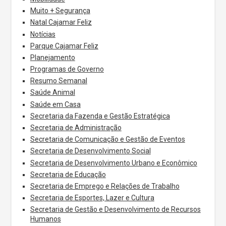
Muito + Segurança
Natal Cajamar Feliz
Notícias
Parque Cajamar Feliz
Planejamento
Programas de Governo
Resumo Semanal
Saúde Animal
Saúde em Casa
Secretaria da Fazenda e Gestão Estratégica
Secretaria de Administração
Secretaria de Comunicação e Gestão de Eventos
Secretaria de Desenvolvimento Social
Secretaria de Desenvolvimento Urbano e Econômico
Secretaria de Educação
Secretaria de Emprego e Relações de Trabalho
Secretaria de Esportes, Lazer e Cultura
Secretaria de Gestão e Desenvolvimento de Recursos
Humanos