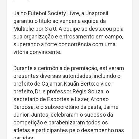
Já no Futebol Society Livre, a Unaprosil
garantiu o título ao vencer a equipe da
Multiplic por 3 a 0. A equipe se destacou pela
sua organização e entrosamento em campo,
superando a forte concorrência com uma
vitória convincente.
Durante a cerimônia de premiação, estiveram
presentes diversas autoridades, incluindo o
prefeito de Cajamar, Kauãn Berto; o vice-
prefeito, Dr. e professor Régis Souza; o
secretário de Esportes e Lazer, Afonso
Barbosa; e o subsecretário da pasta, Jaime
Junior. Juntos, celebraram o sucesso da
competição e parabenizaram todos os
atletas e participantes pelo desempenho nas
partidas.