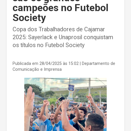
campeões no Futebol
Society
Copa dos Trabalhadores de Cajamar
2025: Sayerlack e Unaprosil conquistam
os títulos no Futebol Society
Publicada em 28/04/2025 às 15:02
| Departamento de
Comunicação e Imprensa