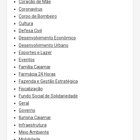
Coração de Mãe
Coronavírus
Corpo de Bombeiro
Cultura
Defesa Civil
Desenvolvimento Econômico
Desenvolvimento Urbano
Esportes e Lazer
Eventos
Família Cajamar
Farmácia 24 Horas
Fazenda e Gestão Estratégica
Fiscalização
Fundo Social de Solidariedade
Geral
Governo
Ilumina Cajamar
Infraestrutura
Meio Ambiente
Mobilidade