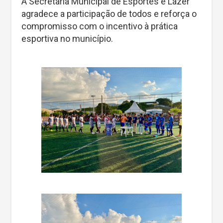
A Secretaria Municipal de Esportes e Lazer
agradece a participação de todos e reforça o
compromisso com o incentivo à prática
esportiva no município.