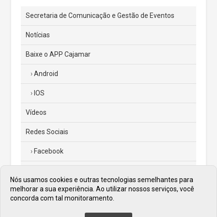
Secretaria de Comunicação e Gestão de Eventos
Notícias
Baixe o APP Cajamar
Android
IOS
Vídeos
Redes Sociais
Facebook
Instagram
Nós usamos cookies e outras tecnologias semelhantes para
melhorar a sua experiência. Ao utilizar nossos serviços, você
Twitter
concorda com tal monitoramento.
Diário Oficial