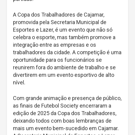
A Copa dos Trabalhadores de Cajamar,
promovida pela Secretaria Municipal de
Esportes e Lazer, é um evento que não só
celebra o esporte, mas também promove a
integração entre as empresas e os
trabalhadores da cidade. A competição é uma
oportunidade para os funcionários se
reunirem fora do ambiente de trabalho e se
divertirem em um evento esportivo de alto
nível.
Com grande animação e presença de público,
as finais de Futebol Society encerraram a
edição de 2025 da Copa dos Trabalhadores,
deixando todos com boas lembranças de
mais um evento bem-sucedido em Cajamar.