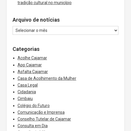
tradição cultural no município
Arquivo de notícias
Categorias
Acolhe Cajamar
App Cajamar
Asfalta Cajamar
Casa de Acolhimento da Mulher
Casa Legal
Cidadania
Cimbaju
Colégio do Futuro
Comunicação e Imprensa
Conselho Tutelar de Cajamar
Consulta em Dia