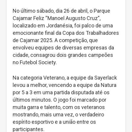
No último sábado, dia 26 de abril, o Parque
Cajamar Feliz “Manoel Augusto Cruz”,
localizado em Jordanésia, foi palco de uma
emocionante final da Copa dos Trabalhadores
de Cajamar 2025. A competição, que
envolveu equipes de diversas empresas da
cidade, consagrou dois grandes campeões
no Futebol Society.
Na categoria Veterano, a equipe da Sayerlack
levou a melhor, vencendo a equipe da Natura
por 5 a 3 em uma partida disputada até os
últimos minutos. O jogo foi marcado por
muita garra e talento, com os veteranos
mostrando, mais uma vez, o verdadeiro
espírito esportivo e a união entre os
participantes.