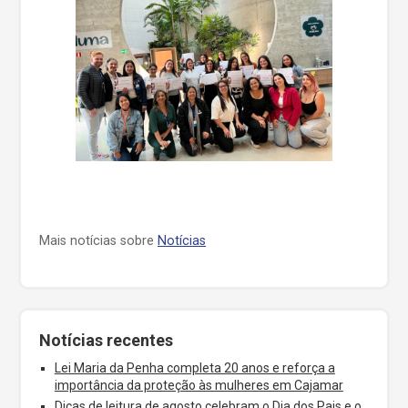
Mais notícias sobre
Notícias
Notícias recentes
Lei Maria da Penha completa 20 anos e reforça a
importância da proteção às mulheres em Cajamar
Dicas de leitura de agosto celebram o Dia dos Pais e o