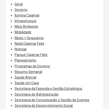
Geral
Governo
Ilumina Cajamar
Infraestrutura
Meio Ambiente
Mobilidade
Muito + Segurança
Natal Cajamar Feliz
Notícias
Parque Cajamar Feliz
Planejamento
Programas de Governo
Resumo Semanal
Saúde Animal
Saúde em Casa
Secretaria da Fazenda e Gestão Estratégica
Secretaria de Administração
Secretaria de Comunicação e Gestão de Eventos
Secretaria de Desenvolvimento Social