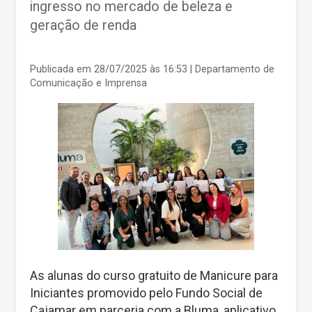
ingresso no mercado de beleza e
geração de renda
Publicada em 28/07/2025 às 16:53
| Departamento de
Comunicação e Imprensa
As alunas do curso gratuito de Manicure para
Iniciantes promovido pelo Fundo Social de
Cajamar em parceria com a Bluma, aplicativo