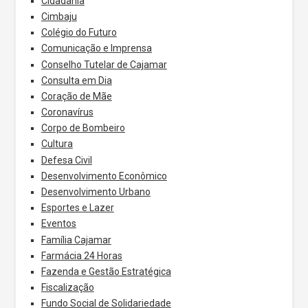
Cidadania
Cimbaju
Colégio do Futuro
Comunicação e Imprensa
Conselho Tutelar de Cajamar
Consulta em Dia
Coração de Mãe
Coronavírus
Corpo de Bombeiro
Cultura
Defesa Civil
Desenvolvimento Econômico
Desenvolvimento Urbano
Esportes e Lazer
Eventos
Família Cajamar
Farmácia 24 Horas
Fazenda e Gestão Estratégica
Fiscalização
Fundo Social de Solidariedade