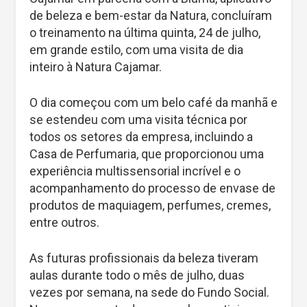
de beleza e bem-estar da Natura, concluíram
o treinamento na última quinta, 24 de julho,
em grande estilo, com uma visita de dia
inteiro à Natura Cajamar.
O dia começou com um belo café da manhã e
se estendeu com uma visita técnica por
todos os setores da empresa, incluindo a
Casa de Perfumaria, que proporcionou uma
experiência multissensorial incrível e o
acompanhamento do processo de envase de
produtos de maquiagem, perfumes, cremes,
entre outros.
As futuras profissionais da beleza tiveram
aulas durante todo o mês de julho, duas
vezes por semana, na sede do Fundo Social.