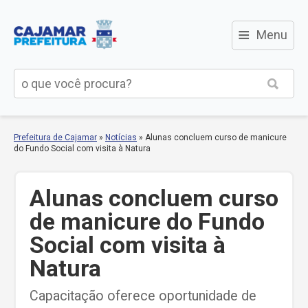
≡
Menu
Prefeitura de Cajamar
»
Notícias
»
Alunas concluem curso de manicure
do Fundo Social com visita à Natura
Alunas concluem curso
de manicure do Fundo
Social com visita à
Natura
Capacitação oferece oportunidade de