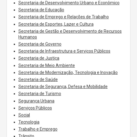
Secretaria de Desenvolvimento Urbano e Econômico
Secretaria de Educação
Secretaria de Emprego e Relações de Trabalho
Secretaria de Esportes, Lazer e Cultura
Secretaria de Gestão e Desenvolvimento de Recursos
Humanos
Secretaria de Governo
Secretaria de Infraestrutura e Serviços Públicos
Secretaria de Justiça
Secretaria de Meio Ambiente
Secretaria de Modernização, Tecnologia e Inovação
Secretaria de Saúde
Secretaria de Segurança, Defesa e Mobilidade
Secretaria de Turismo
Segurança Urbana
Serviços Públicos
Social
Tecnologia
Trabalho e Emprego
Trânsito