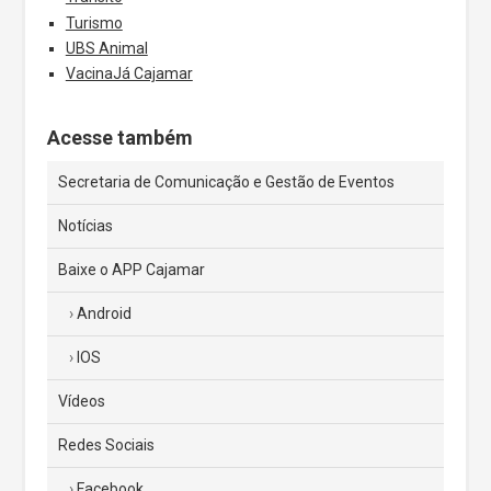
Turismo
UBS Animal
VacinaJá Cajamar
Acesse também
Secretaria de Comunicação e Gestão de Eventos
Notícias
Baixe o APP Cajamar
Android
IOS
Vídeos
Redes Sociais
Facebook