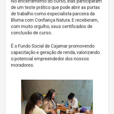
No encerramento do curso, elas participaram
de um teste prático que pode abrir as portas
de trabalho como especialista parceira da
Bluma com Confiança Natura. E receberam,
com muito orgulho, seus certificados de
conclusão de curso.
É o Fundo Social de Cajamar promovendo
capacitação e geração de renda, valorizando
o potencial empreendedor dos nossos
moradores.