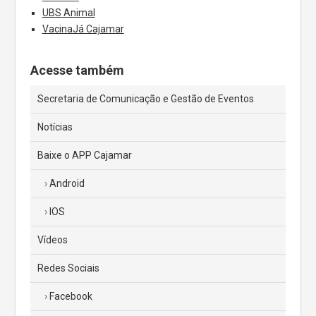
UBS Animal
VacinaJá Cajamar
Acesse também
Secretaria de Comunicação e Gestão de Eventos
Notícias
Baixe o APP Cajamar
Android
IOS
Vídeos
Redes Sociais
Facebook