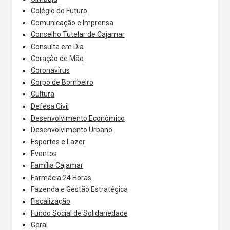
Colégio do Futuro
Comunicação e Imprensa
Conselho Tutelar de Cajamar
Consulta em Dia
Coração de Mãe
Coronavírus
Corpo de Bombeiro
Cultura
Defesa Civil
Desenvolvimento Econômico
Desenvolvimento Urbano
Esportes e Lazer
Eventos
Família Cajamar
Farmácia 24 Horas
Fazenda e Gestão Estratégica
Fiscalização
Fundo Social de Solidariedade
Geral