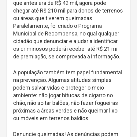
que antes era de R$ 42 mil, agora pode
chegar até R$ 210 mil para donos de terrenos
ou áreas que tiverem queimadas.
Paralelamente, foi criado o Programa
Municipal de Recompensa, no qual qualquer
cidadão que denunciar e ajudar a identificar
os criminosos poderá receber até R$ 21 mil
de premiação, se comprovada a informação.
A população também tem papel fundamental
na prevenção. Algumas atitudes simples
podem salvar vidas e proteger o meio
ambiente: não jogar bitucas de cigarro no
chão, não soltar balões, não fazer fogueiras
próximas a áreas verdes e não queimar lixo
ou móveis em terrenos baldios.
Denuncie queimadas! As denúncias podem