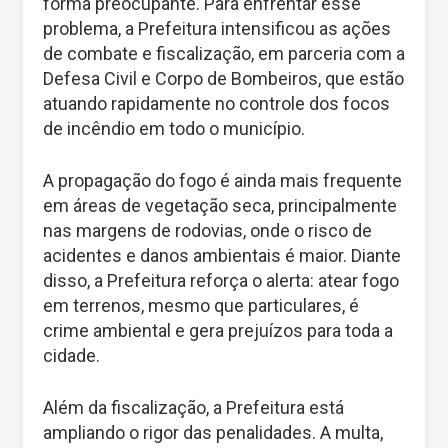
forma preocupante. Para enfrentar esse
problema, a Prefeitura intensificou as ações
de combate e fiscalização, em parceria com a
Defesa Civil e Corpo de Bombeiros, que estão
atuando rapidamente no controle dos focos
de incêndio em todo o município.
A propagação do fogo é ainda mais frequente
em áreas de vegetação seca, principalmente
nas margens de rodovias, onde o risco de
acidentes e danos ambientais é maior. Diante
disso, a Prefeitura reforça o alerta: atear fogo
em terrenos, mesmo que particulares, é
crime ambiental e gera prejuízos para toda a
cidade.
Além da fiscalização, a Prefeitura está
ampliando o rigor das penalidades. A multa,