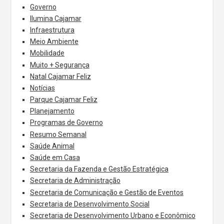
Governo
Ilumina Cajamar
Infraestrutura
Meio Ambiente
Mobilidade
Muito + Segurança
Natal Cajamar Feliz
Notícias
Parque Cajamar Feliz
Planejamento
Programas de Governo
Resumo Semanal
Saúde Animal
Saúde em Casa
Secretaria da Fazenda e Gestão Estratégica
Secretaria de Administração
Secretaria de Comunicação e Gestão de Eventos
Secretaria de Desenvolvimento Social
Secretaria de Desenvolvimento Urbano e Econômico