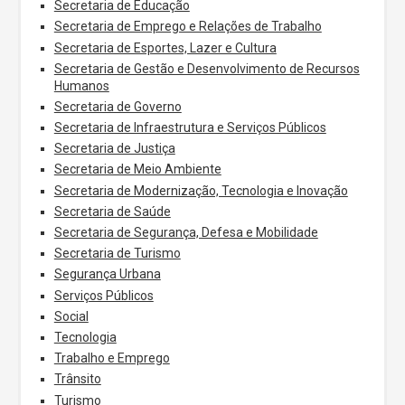
Secretaria de Educação
Secretaria de Emprego e Relações de Trabalho
Secretaria de Esportes, Lazer e Cultura
Secretaria de Gestão e Desenvolvimento de Recursos
Humanos
Secretaria de Governo
Secretaria de Infraestrutura e Serviços Públicos
Secretaria de Justiça
Secretaria de Meio Ambiente
Secretaria de Modernização, Tecnologia e Inovação
Secretaria de Saúde
Secretaria de Segurança, Defesa e Mobilidade
Secretaria de Turismo
Segurança Urbana
Serviços Públicos
Social
Tecnologia
Trabalho e Emprego
Trânsito
Turismo