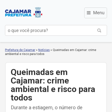
≡
Menu
Prefeitura de Cajamar
»
Notícias
»
Queimadas em Cajamar: crime
ambiental e risco para todos
Queimadas em
Cajamar: crime
ambiental e risco para
todos
Durante a estiagem, o número de