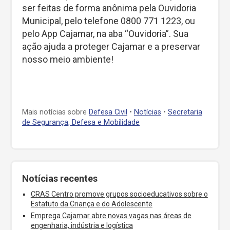
ser feitas de forma anônima pela Ouvidoria
Municipal, pelo telefone 0800 771 1223, ou
pelo App Cajamar, na aba “Ouvidoria”. Sua
ação ajuda a proteger Cajamar e a preservar
nosso meio ambiente!
Mais notícias sobre
Defesa Civil
•
Notícias
•
Secretaria
de Segurança, Defesa e Mobilidade
Notícias recentes
CRAS Centro promove grupos socioeducativos sobre o
Estatuto da Criança e do Adolescente
Emprega Cajamar abre novas vagas nas áreas de
engenharia, indústria e logística