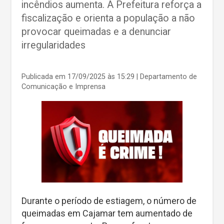
incêndios aumenta. A Prefeitura reforça a
fiscalização e orienta a população a não
provocar queimadas e a denunciar
irregularidades
Publicada em 17/09/2025 às 15:29
| Departamento de
Comunicação e Imprensa
Durante o período de estiagem, o número de
queimadas em Cajamar tem aumentado de