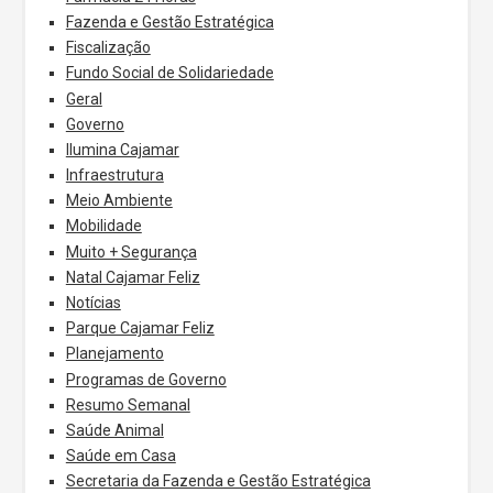
Fazenda e Gestão Estratégica
Fiscalização
Fundo Social de Solidariedade
Geral
Governo
Ilumina Cajamar
Infraestrutura
Meio Ambiente
Mobilidade
Muito + Segurança
Natal Cajamar Feliz
Notícias
Parque Cajamar Feliz
Planejamento
Programas de Governo
Resumo Semanal
Saúde Animal
Saúde em Casa
Secretaria da Fazenda e Gestão Estratégica