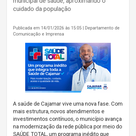
municipal de saúde, aproximando o
cuidado da população
Publicada em 14/01/2026 às 15:05
| Departamento de
Comunicação e Imprensa
A saúde de Cajamar vive uma nova fase. Com
mais estrutura, novos atendimentos e
investimentos contínuos, o município avança
na modernização da rede pública por meio do
SAÚDE TOTAL, um programa inédito que