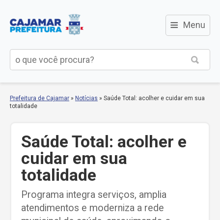
≡
Menu
Prefeitura de Cajamar
»
Notícias
»
Saúde Total: acolher e cuidar em sua
totalidade
Saúde Total: acolher e
cuidar em sua
totalidade
Programa integra serviços, amplia
atendimentos e moderniza a rede