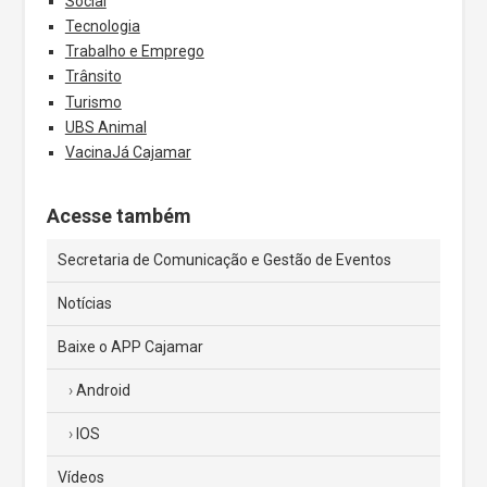
Social
Tecnologia
Trabalho e Emprego
Trânsito
Turismo
UBS Animal
VacinaJá Cajamar
Acesse também
Secretaria de Comunicação e Gestão de Eventos
Notícias
Baixe o APP Cajamar
Android
IOS
Vídeos