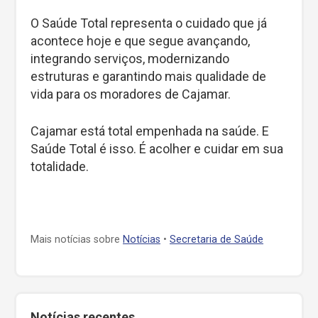
O Saúde Total representa o cuidado que já
acontece hoje e que segue avançando,
integrando serviços, modernizando
estruturas e garantindo mais qualidade de
vida para os moradores de Cajamar.
Cajamar está total empenhada na saúde. E
Saúde Total é isso. É acolher e cuidar em sua
totalidade.
Mais notícias sobre
Notícias
•
Secretaria de Saúde
Notícias recentes