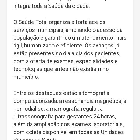
integra toda a Saúde da cidade.
O Saúde Total organiza e fortalece os
serviços municipais, ampliando o acesso da
população e garantindo um atendimento mais
ágil, humanizado e eficiente. Os avanços já
estão presentes no dia a dia dos pacientes,
com a oferta de exames, especialidades e
tecnologias que antes não existiam no
município.
Entre os destaques estão a tomografia
computadorizada, a ressonância magnética, a
hemodiálise, a mamografia regular, a
ultrassonografia para gestantes 24 horas,
além da ampliação dos exames laboratoriais,
com coleta disponível em todas as Unidades
Básicas de Saúde.