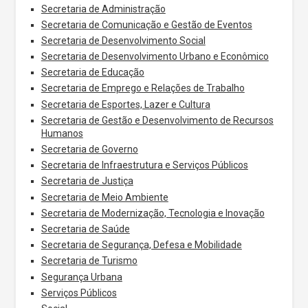
Secretaria de Administração
Secretaria de Comunicação e Gestão de Eventos
Secretaria de Desenvolvimento Social
Secretaria de Desenvolvimento Urbano e Econômico
Secretaria de Educação
Secretaria de Emprego e Relações de Trabalho
Secretaria de Esportes, Lazer e Cultura
Secretaria de Gestão e Desenvolvimento de Recursos
Humanos
Secretaria de Governo
Secretaria de Infraestrutura e Serviços Públicos
Secretaria de Justiça
Secretaria de Meio Ambiente
Secretaria de Modernização, Tecnologia e Inovação
Secretaria de Saúde
Secretaria de Segurança, Defesa e Mobilidade
Secretaria de Turismo
Segurança Urbana
Serviços Públicos