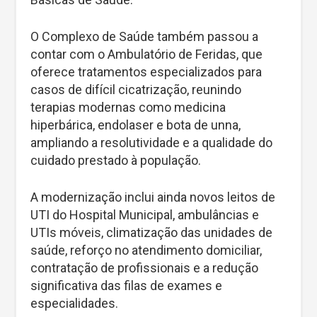
O Complexo de Saúde também passou a
contar com o Ambulatório de Feridas, que
oferece tratamentos especializados para
casos de difícil cicatrização, reunindo
terapias modernas como medicina
hiperbárica, endolaser e bota de unna,
ampliando a resolutividade e a qualidade do
cuidado prestado à população.
A modernização inclui ainda novos leitos de
UTI do Hospital Municipal, ambulâncias e
UTIs móveis, climatização das unidades de
saúde, reforço no atendimento domiciliar,
contratação de profissionais e a redução
significativa das filas de exames e
especialidades.