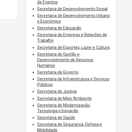
de Eventos
Secretaria de Desenvolvimento Social
Secretaria de Desenvolvimento Urbano
e Econômico
Secretaria de Educação
Secretaria de Emprego e Relações de
Trabalho
Secretaria de Esportes, Lazer e Cultura
Secretaria de Gestão e
Desenvolvimento de Recursos
Humanos
Secretaria de Governo
Secretaria de Infraestrutura e Serviços
Públicos
Secretaria de Justiça
Secretaria de Meio Ambiente
Secretaria de Modernização,
Tecnologia e Inovação
Secretaria de Saúde
Secretaria de Segurança, Defesa e
Mobilidade