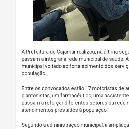
A Prefeitura de Cajamar realizou, na última seg
passam a integrar a rede municipal de saúde. A
municipal voltado ao fortalecimento dos servi
população.
Entre os convocados estão 17 motoristas de 
plantonistas, um farmacêutico, uma assistente
passam a reforçar diferentes setores da rede mu
atendimentos prestados à população.
Segundo a administração municipal, a ampliaçã