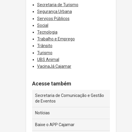
Secretaria de Turismo
Segurança Urbana
Serviços Públicos
Social
Tecnologia
Trabalho e Emprego
Trânsito
Turismo
UBS Animal
VacinaJá Cajamar
Acesse também
Secretaria de Comunicação e Gestão
de Eventos
Notícias
Baixe o APP Cajamar