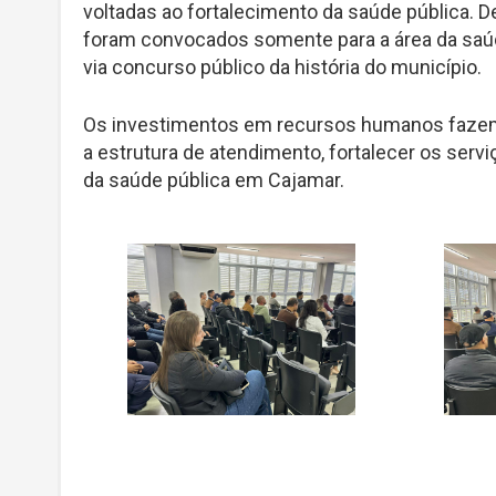
voltadas ao fortalecimento da saúde pública. De
foram convocados somente para a área da saú
via concurso público da história do município.
Os investimentos em recursos humanos fazem p
a estrutura de atendimento, fortalecer os ser
da saúde pública em Cajamar.