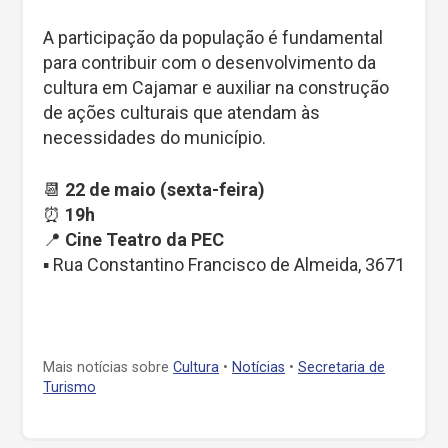
A participação da população é fundamental
para contribuir com o desenvolvimento da
cultura em Cajamar e auxiliar na construção
de ações culturais que atendam às
necessidades do município.
📆
22 de maio (sexta-feira)
⏰
19h
📍
Cine Teatro da PEC
▪️ Rua Constantino Francisco de Almeida, 3671
Mais notícias sobre
Cultura
•
Notícias
•
Secretaria de
Turismo