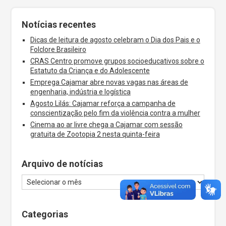
Notícias recentes
Dicas de leitura de agosto celebram o Dia dos Pais e o
Folclore Brasileiro
CRAS Centro promove grupos socioeducativos sobre o
Estatuto da Criança e do Adolescente
Emprega Cajamar abre novas vagas nas áreas de
engenharia, indústria e logística
Agosto Lilás: Cajamar reforça a campanha de
conscientização pelo fim da violência contra a mulher
Cinema ao ar livre chega a Cajamar com sessão
gratuita de Zootopia 2 nesta quinta-feira
Arquivo de notícias
Categorias