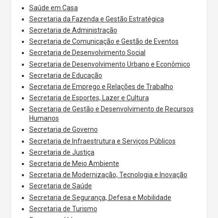
Saúde em Casa
Secretaria da Fazenda e Gestão Estratégica
Secretaria de Administração
Secretaria de Comunicação e Gestão de Eventos
Secretaria de Desenvolvimento Social
Secretaria de Desenvolvimento Urbano e Econômico
Secretaria de Educação
Secretaria de Emprego e Relações de Trabalho
Secretaria de Esportes, Lazer e Cultura
Secretaria de Gestão e Desenvolvimento de Recursos
Humanos
Secretaria de Governo
Secretaria de Infraestrutura e Serviços Públicos
Secretaria de Justiça
Secretaria de Meio Ambiente
Secretaria de Modernização, Tecnologia e Inovação
Secretaria de Saúde
Secretaria de Segurança, Defesa e Mobilidade
Secretaria de Turismo