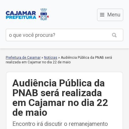
≡
Menu
Prefeitura de Cajamar
»
Notícias
»
Audiência Pública da PNAB será
realizada em Cajamar no dia 22 de maio
Audiência Pública da
PNAB será realizada
em Cajamar no dia 22
de maio
Encontro irá discutir o remanejamento