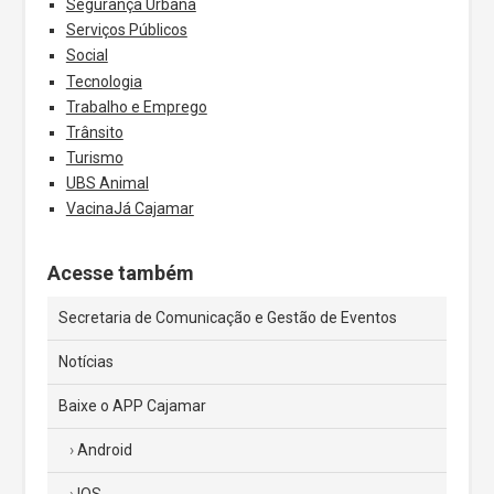
Segurança Urbana
Serviços Públicos
Social
Tecnologia
Trabalho e Emprego
Trânsito
Turismo
UBS Animal
VacinaJá Cajamar
Acesse também
Secretaria de Comunicação e Gestão de Eventos
Notícias
Baixe o APP Cajamar
Android