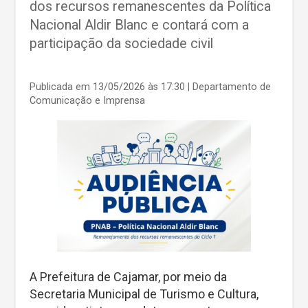
dos recursos remanescentes da Política
Nacional Aldir Blanc e contará com a
participação da sociedade civil
Publicada em 13/05/2026 às 17:30
| Departamento de
Comunicação e Imprensa
A Prefeitura de Cajamar, por meio da
Secretaria Municipal de Turismo e Cultura,