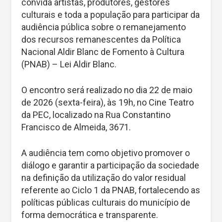
convida artistas, produtores, gestores
culturais e toda a população para participar da
audiência pública sobre o remanejamento
dos recursos remanescentes da Política
Nacional Aldir Blanc de Fomento à Cultura
(PNAB) – Lei Aldir Blanc.
O encontro será realizado no dia 22 de maio
de 2026 (sexta-feira), às 19h, no Cine Teatro
da PEC, localizado na Rua Constantino
Francisco de Almeida, 3671.
A audiência tem como objetivo promover o
diálogo e garantir a participação da sociedade
na definição da utilização do valor residual
referente ao Ciclo 1 da PNAB, fortalecendo as
políticas públicas culturais do município de
forma democrática e transparente.