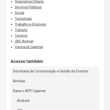
Segurança Urbana
Serviços Públicos
Social
Tecnologia
Trabalho e Emprego
Trânsito
Turismo
UBS Animal
VacinaJá Cajamar
Acesse também
Secretaria de Comunicação e Gestão de Eventos
Notícias
Baixe o APP Cajamar
Android