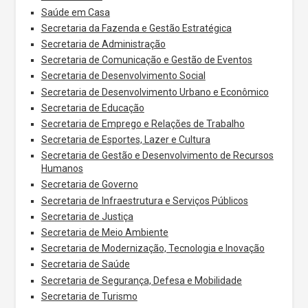
Saúde em Casa
Secretaria da Fazenda e Gestão Estratégica
Secretaria de Administração
Secretaria de Comunicação e Gestão de Eventos
Secretaria de Desenvolvimento Social
Secretaria de Desenvolvimento Urbano e Econômico
Secretaria de Educação
Secretaria de Emprego e Relações de Trabalho
Secretaria de Esportes, Lazer e Cultura
Secretaria de Gestão e Desenvolvimento de Recursos
Humanos
Secretaria de Governo
Secretaria de Infraestrutura e Serviços Públicos
Secretaria de Justiça
Secretaria de Meio Ambiente
Secretaria de Modernização, Tecnologia e Inovação
Secretaria de Saúde
Secretaria de Segurança, Defesa e Mobilidade
Secretaria de Turismo