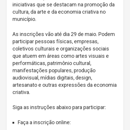
iniciativas que se destacam na promoção da
cultura, da arte e da economia criativa no
município.
As inscrições vão até dia 29 de maio. Podem
participar pessoas físicas, empresas,
coletivos culturais e organizações sociais
que atuem em áreas como artes visuais e
performáticas, patrimônio cultural,
manifestações populares, produção
audiovisual, mídias digitais, design,
artesanato e outras expressões da economia
criativa.
Siga as instruções abaixo para participar:
Faça a inscrição online: