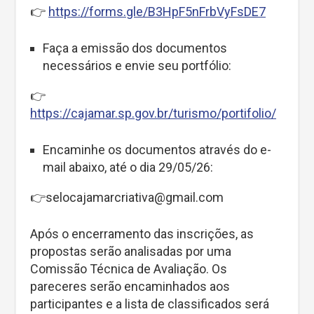
👉
https://forms.gle/B3HpF5nFrbVyFsDE7
Faça a emissão dos documentos
necessários e envie seu portfólio:
👉
https://cajamar.sp.gov.br/turismo/portifolio/
Encaminhe os documentos através do e-
mail abaixo, até o dia 29/05/26:
👉selocajamarcriativa@gmail.com
Após o encerramento das inscrições, as
propostas serão analisadas por uma
Comissão Técnica de Avaliação. Os
pareceres serão encaminhados aos
participantes e a lista de classificados será