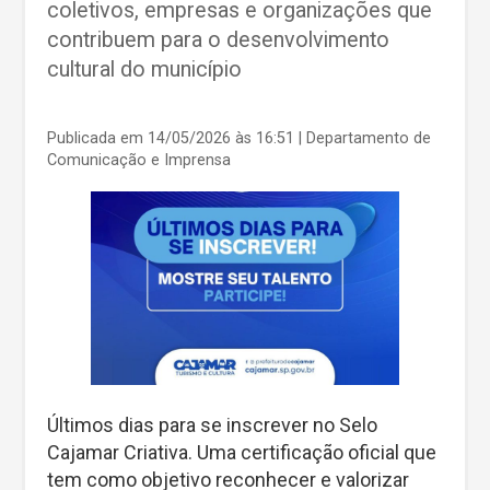
coletivos, empresas e organizações que
contribuem para o desenvolvimento
cultural do município
Publicada em 14/05/2026 às 16:51
| Departamento de
Comunicação e Imprensa
Últimos dias para se inscrever no Selo
Cajamar Criativa. Uma certificação oficial que
tem como objetivo reconhecer e valorizar