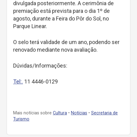
divulgada posteriormente. A cerimônia de
premiação está prevista para o dia 1º de
agosto, durante a Feira do Pôr do Sol, no
Parque Linear.
O selo terá validade de um ano, podendo ser
renovado mediante nova avaliação.
Dúvidas/Informações:
Tel:.
11 4446-0129
Mais notícias sobre
Cultura
•
Notícias
•
Secretaria de
Turismo