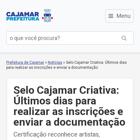
≡
Menu
Prefeitura de Cajamar
»
Notícias
»
Selo Cajamar Criativa: Últimos dias
para realizar as inscrições e enviar a documentação
Selo Cajamar Criativa:
Últimos dias para
realizar as inscrições e
enviar a documentação
Certificação reconhece artistas,