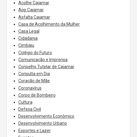
Acolhe Cajamar
App Cajamar
Asfalta Cajamar
Casa de Acolhimento da Mulher
Casa Legal
Cidadania
Cimbaju
Colégio do Futuro
Comunicação e Imprensa
Conselho Tutelar de Cajamar
Consulta em Dia
Coração de Mãe
Coronavírus
Corpo de Bombeiro
Cultura
Defesa Civil
Desenvolvimento Econômico
Desenvolvimento Urbano
Esportes e Lazer