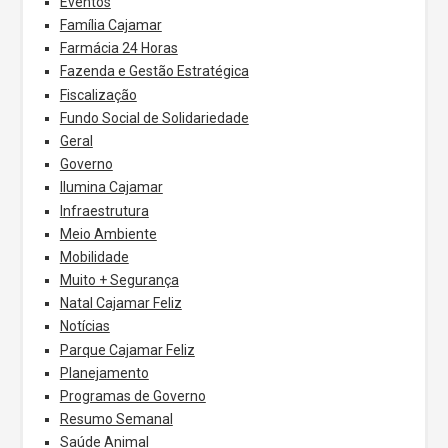
Eventos
Família Cajamar
Farmácia 24 Horas
Fazenda e Gestão Estratégica
Fiscalização
Fundo Social de Solidariedade
Geral
Governo
Ilumina Cajamar
Infraestrutura
Meio Ambiente
Mobilidade
Muito + Segurança
Natal Cajamar Feliz
Notícias
Parque Cajamar Feliz
Planejamento
Programas de Governo
Resumo Semanal
Saúde Animal