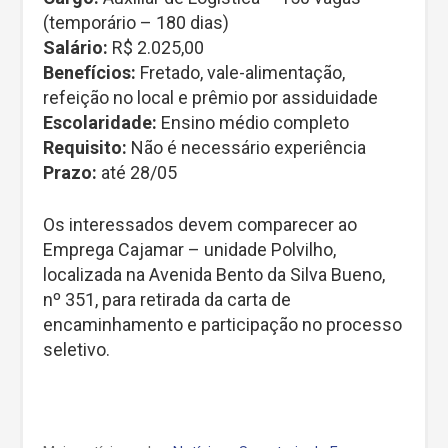
(temporário – 180 dias)
Salário:
R$ 2.025,00
Benefícios:
Fretado, vale-alimentação,
refeição no local e prêmio por assiduidade
Escolaridade:
Ensino médio completo
Requisito:
Não é necessário experiência
Prazo:
até 28/05
Os interessados devem comparecer ao
Emprega Cajamar – unidade Polvilho,
localizada na Avenida Bento da Silva Bueno,
nº 351, para retirada da carta de
encaminhamento e participação no processo
seletivo.