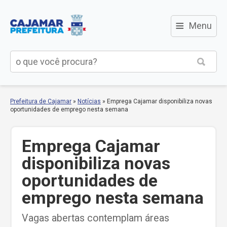
≡
Menu
Prefeitura de Cajamar
»
Notícias
»
Emprega Cajamar disponibiliza novas
oportunidades de emprego nesta semana
Emprega Cajamar
disponibiliza novas
oportunidades de
emprego nesta semana
Vagas abertas contemplam áreas