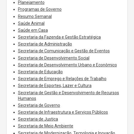
Planejamento
Programas de Governo
Resumo Semanal
Saúde Animal
Saúde em Casa
Secretaria da Fazenda e Gestão Estratégica
Secretaria de Administração
Secretaria de Comunicação e Gestão de Eventos
Secretaria de Desenvolvimento Social
Secretaria de Desenvolvimento Urbano e Econômico
Secretaria de Educação
Secretaria de Emprego e Relações de Trabalho
Secretaria de Esportes, Lazer e Cultura
Secretaria de Gestão e Desenvolvimento de Recursos
Humanos
Secretaria de Governo
Secretaria de Infraestrutura e Serviços Públicos
Secretaria de Justiça
Secretaria de Meio Ambiente
Secretaria de Modernização, Tecnologia e Inovação