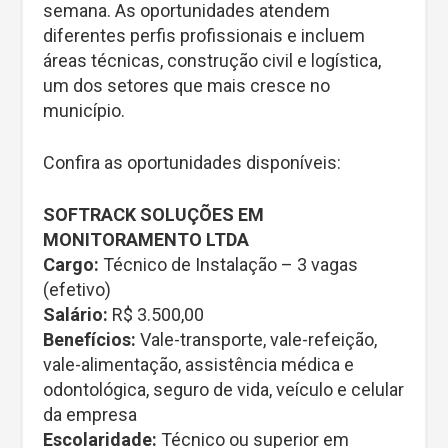
semana. As oportunidades atendem
diferentes perfis profissionais e incluem
áreas técnicas, construção civil e logística,
um dos setores que mais cresce no
município.
Confira as oportunidades disponíveis:
SOFTRACK SOLUÇÕES EM
MONITORAMENTO LTDA
Cargo:
Técnico de Instalação – 3 vagas
(efetivo)
Salário:
R$ 3.500,00
Benefícios:
Vale-transporte, vale-refeição,
vale-alimentação, assistência médica e
odontológica, seguro de vida, veículo e celular
da empresa
Escolaridade:
Técnico ou superior em