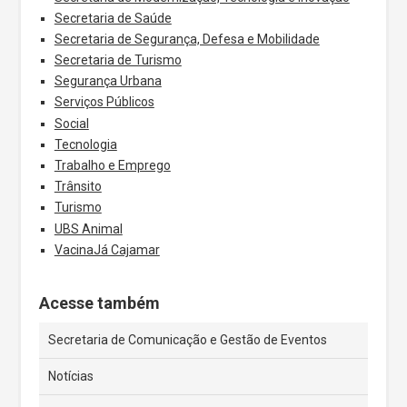
Secretaria de Saúde
Secretaria de Segurança, Defesa e Mobilidade
Secretaria de Turismo
Segurança Urbana
Serviços Públicos
Social
Tecnologia
Trabalho e Emprego
Trânsito
Turismo
UBS Animal
VacinaJá Cajamar
Acesse também
Secretaria de Comunicação e Gestão de Eventos
Notícias