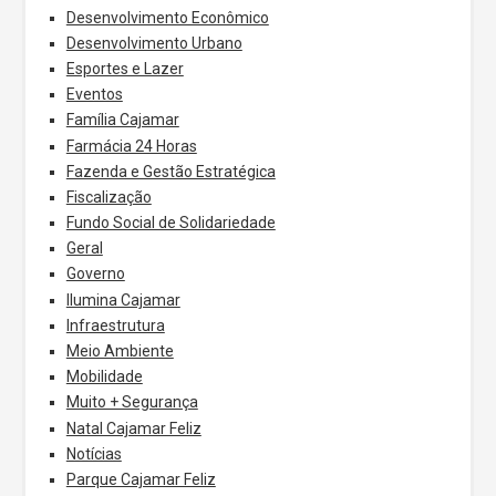
Desenvolvimento Econômico
Desenvolvimento Urbano
Esportes e Lazer
Eventos
Família Cajamar
Farmácia 24 Horas
Fazenda e Gestão Estratégica
Fiscalização
Fundo Social de Solidariedade
Geral
Governo
Ilumina Cajamar
Infraestrutura
Meio Ambiente
Mobilidade
Muito + Segurança
Natal Cajamar Feliz
Notícias
Parque Cajamar Feliz