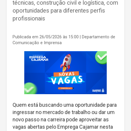
técnicas, construção civil e logística, com
oportunidades para diferentes perfis
profissionais
Publicada em 26/05/2026 às 15:00
| Departamento de
Comunicação e Imprensa
Quem está buscando uma oportunidade para
ingressar no mercado de trabalho ou dar um
novo passo na carreira pode aproveitar as
vagas abertas pelo Emprega Cajamar nesta