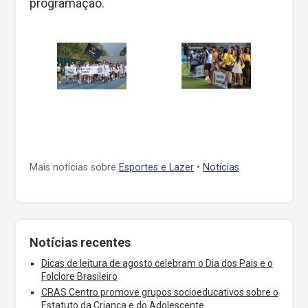
programação.
Mais notícias sobre
Esportes e Lazer
•
Notícias
Notícias recentes
Dicas de leitura de agosto celebram o Dia dos Pais e o
Folclore Brasileiro
CRAS Centro promove grupos socioeducativos sobre o
Estatuto da Criança e do Adolescente