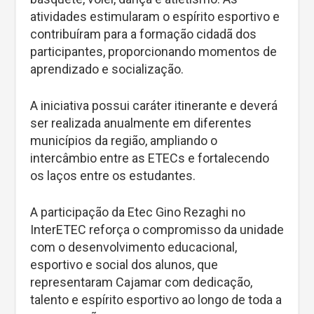
atividades estimularam o espírito esportivo e
contribuíram para a formação cidadã dos
participantes, proporcionando momentos de
aprendizado e socialização.
A iniciativa possui caráter itinerante e deverá
ser realizada anualmente em diferentes
municípios da região, ampliando o
intercâmbio entre as ETECs e fortalecendo
os laços entre os estudantes.
A participação da Etec Gino Rezaghi no
InterETEC reforça o compromisso da unidade
com o desenvolvimento educacional,
esportivo e social dos alunos, que
representaram Cajamar com dedicação,
talento e espírito esportivo ao longo de toda a