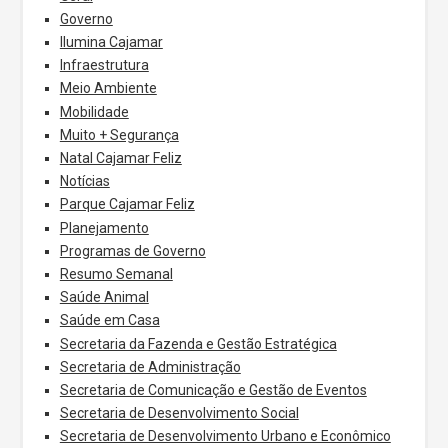
Governo
Ilumina Cajamar
Infraestrutura
Meio Ambiente
Mobilidade
Muito + Segurança
Natal Cajamar Feliz
Notícias
Parque Cajamar Feliz
Planejamento
Programas de Governo
Resumo Semanal
Saúde Animal
Saúde em Casa
Secretaria da Fazenda e Gestão Estratégica
Secretaria de Administração
Secretaria de Comunicação e Gestão de Eventos
Secretaria de Desenvolvimento Social
Secretaria de Desenvolvimento Urbano e Econômico