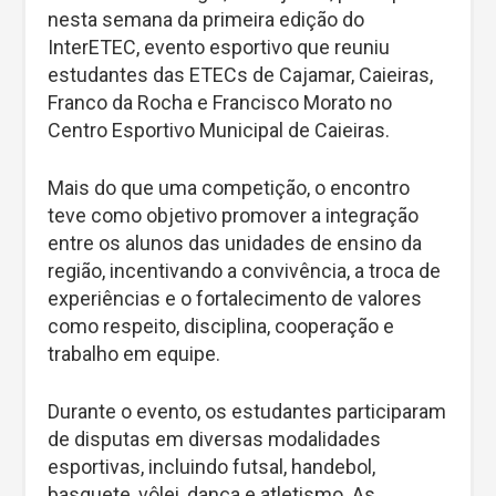
nesta semana da primeira edição do
InterETEC, evento esportivo que reuniu
estudantes das ETECs de Cajamar, Caieiras,
Franco da Rocha e Francisco Morato no
Centro Esportivo Municipal de Caieiras.
Mais do que uma competição, o encontro
teve como objetivo promover a integração
entre os alunos das unidades de ensino da
região, incentivando a convivência, a troca de
experiências e o fortalecimento de valores
como respeito, disciplina, cooperação e
trabalho em equipe.
Durante o evento, os estudantes participaram
de disputas em diversas modalidades
esportivas, incluindo futsal, handebol,
basquete, vôlei, dança e atletismo. As