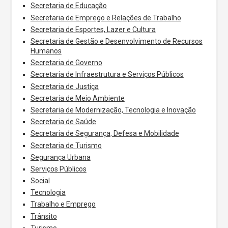
Secretaria de Educação
Secretaria de Emprego e Relações de Trabalho
Secretaria de Esportes, Lazer e Cultura
Secretaria de Gestão e Desenvolvimento de Recursos
Humanos
Secretaria de Governo
Secretaria de Infraestrutura e Serviços Públicos
Secretaria de Justiça
Secretaria de Meio Ambiente
Secretaria de Modernização, Tecnologia e Inovação
Secretaria de Saúde
Secretaria de Segurança, Defesa e Mobilidade
Secretaria de Turismo
Segurança Urbana
Serviços Públicos
Social
Tecnologia
Trabalho e Emprego
Trânsito
Turismo