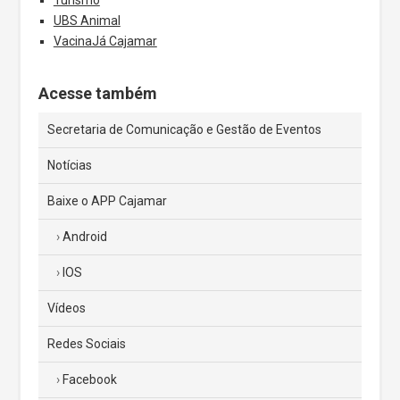
UBS Animal
VacinaJá Cajamar
Acesse também
Secretaria de Comunicação e Gestão de Eventos
Notícias
Baixe o APP Cajamar
Android
IOS
Vídeos
Redes Sociais
Facebook