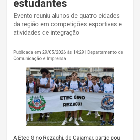
estudantes
Evento reuniu alunos de quatro cidades
da região em competições esportivas e
atividades de integração
Publicada em 29/05/2026 às 14:29
| Departamento de
Comunicação e Imprensa
A Etec Gino Rezaghi, de Cajamar, participou