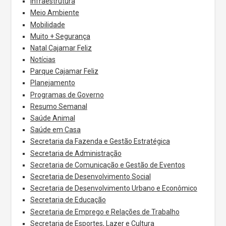
Infraestrutura
Meio Ambiente
Mobilidade
Muito + Segurança
Natal Cajamar Feliz
Notícias
Parque Cajamar Feliz
Planejamento
Programas de Governo
Resumo Semanal
Saúde Animal
Saúde em Casa
Secretaria da Fazenda e Gestão Estratégica
Secretaria de Administração
Secretaria de Comunicação e Gestão de Eventos
Secretaria de Desenvolvimento Social
Secretaria de Desenvolvimento Urbano e Econômico
Secretaria de Educação
Secretaria de Emprego e Relações de Trabalho
Secretaria de Esportes, Lazer e Cultura