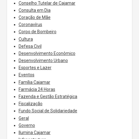
Conselho Tutelar de Cajamar
Consulta em Dia
Coração de Mãe
Coronavírus
Corpo de Bombeiro
Cultura
Defesa Civil
Desenvolvimento Econômico
Desenvolvimento Urbano
Esportes e Lazer
Eventos
Família Cajamar
Farmácia 24 Horas
Fazenda e Gestão Estratégica
Fiscalização
Fundo Social de Solidariedade
Geral
Governo
Ilumina Cajamar