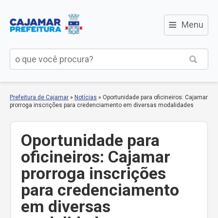
≡
Menu
Prefeitura de Cajamar
»
Notícias
»
Oportunidade para oficineiros: Cajamar
prorroga inscrições para credenciamento em diversas modalidades
Oportunidade para
oficineiros: Cajamar
prorroga inscrições
para credenciamento
em diversas