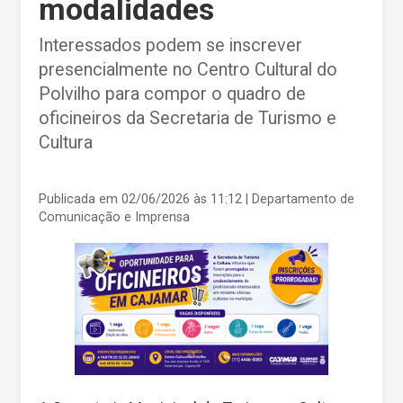
modalidades
Interessados podem se inscrever
presencialmente no Centro Cultural do
Polvilho para compor o quadro de
oficineiros da Secretaria de Turismo e
Cultura
Publicada em 02/06/2026 às 11:12
| Departamento de
Comunicação e Imprensa