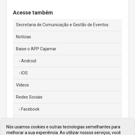
Acesse também
Secretaria de Comunicação e Gestão de Eventos
Notícias
Baixe o APP Cajamar
Android
IOS
Vídeos
Redes Sociais
Facebook
Instagram
Nós usamos cookies e outras tecnologias semelhantes para
melhorar a sua experiência. Ao utilizar nossos serviços, você
Twitter