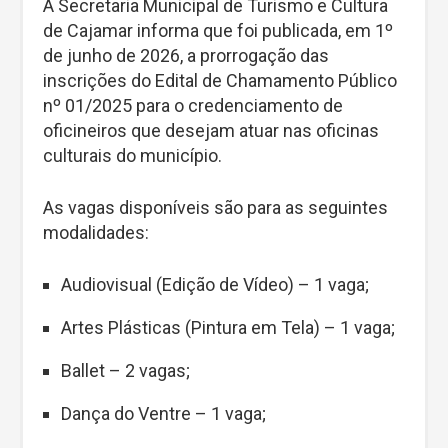
A Secretaria Municipal de Turismo e Cultura
de Cajamar informa que foi publicada, em 1º
de junho de 2026, a prorrogação das
inscrições do Edital de Chamamento Público
nº 01/2025 para o credenciamento de
oficineiros que desejam atuar nas oficinas
culturais do município.
As vagas disponíveis são para as seguintes
modalidades:
Audiovisual (Edição de Vídeo) – 1 vaga;
Artes Plásticas (Pintura em Tela) – 1 vaga;
Ballet – 2 vagas;
Dança do Ventre – 1 vaga;