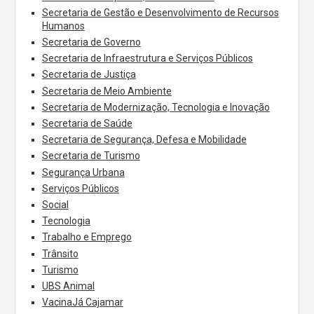
Secretaria de Gestão e Desenvolvimento de Recursos
Humanos
Secretaria de Governo
Secretaria de Infraestrutura e Serviços Públicos
Secretaria de Justiça
Secretaria de Meio Ambiente
Secretaria de Modernização, Tecnologia e Inovação
Secretaria de Saúde
Secretaria de Segurança, Defesa e Mobilidade
Secretaria de Turismo
Segurança Urbana
Serviços Públicos
Social
Tecnologia
Trabalho e Emprego
Trânsito
Turismo
UBS Animal
VacinaJá Cajamar