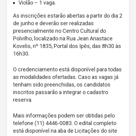
Violão – 1 vaga.
As inscrições estarão abertas a partir do dia 2
de junho e deverão ser realizadas
presencialmente no Centro Cultural do
Polvilho, localizado na Rua Jean Anastace
Kovelis, nº 1835, Portal dos Ipês, das 8h30 às
16h30.
O credenciamento está disponível para todas
as modalidades ofertadas. Caso as vagas já
tenham sido preenchidas, os candidatos
inscritos passarão a integrar o cadastro
reserva.
Mais informações podem ser obtidas pelo
telefone (11) 4446-0083. O edital completo
está disponível na aba de Licitações do site