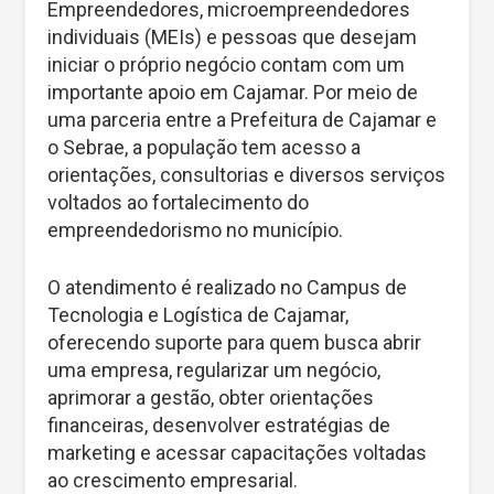
Empreendedores, microempreendedores
individuais (MEIs) e pessoas que desejam
iniciar o próprio negócio contam com um
importante apoio em Cajamar. Por meio de
uma parceria entre a Prefeitura de Cajamar e
o Sebrae, a população tem acesso a
orientações, consultorias e diversos serviços
voltados ao fortalecimento do
empreendedorismo no município.
O atendimento é realizado no Campus de
Tecnologia e Logística de Cajamar,
oferecendo suporte para quem busca abrir
uma empresa, regularizar um negócio,
aprimorar a gestão, obter orientações
financeiras, desenvolver estratégias de
marketing e acessar capacitações voltadas
ao crescimento empresarial.