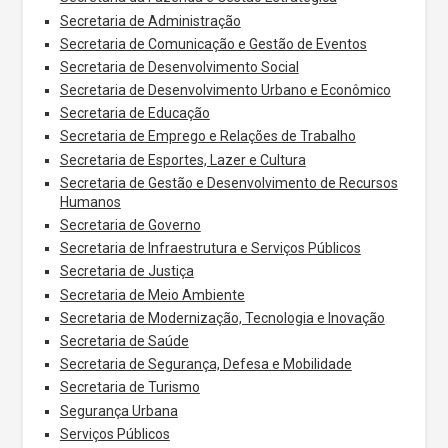
Secretaria de Administração
Secretaria de Comunicação e Gestão de Eventos
Secretaria de Desenvolvimento Social
Secretaria de Desenvolvimento Urbano e Econômico
Secretaria de Educação
Secretaria de Emprego e Relações de Trabalho
Secretaria de Esportes, Lazer e Cultura
Secretaria de Gestão e Desenvolvimento de Recursos
Humanos
Secretaria de Governo
Secretaria de Infraestrutura e Serviços Públicos
Secretaria de Justiça
Secretaria de Meio Ambiente
Secretaria de Modernização, Tecnologia e Inovação
Secretaria de Saúde
Secretaria de Segurança, Defesa e Mobilidade
Secretaria de Turismo
Segurança Urbana
Serviços Públicos