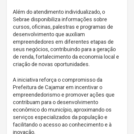
Além do atendimento individualizado, o
Sebrae disponibiliza informações sobre
cursos, oficinas, palestras e programas de
desenvolvimento que auxiliam
empreendedores em diferentes etapas de
seus negócios, contribuindo para a geração
de renda, fortalecimento da economia local e
criação de novas oportunidades.
A iniciativa reforça o compromisso da
Prefeitura de Cajamar em incentivar o
empreendedorismo e promover ações que
contribuam para o desenvolvimento
econômico do município, aproximando os
serviços especializados da população e
facilitando o acesso ao conhecimento e à
inovação.