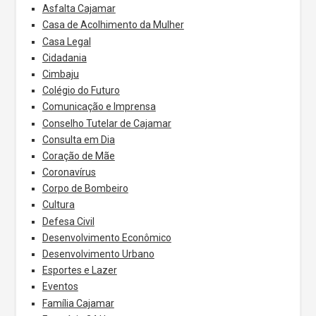
Asfalta Cajamar
Casa de Acolhimento da Mulher
Casa Legal
Cidadania
Cimbaju
Colégio do Futuro
Comunicação e Imprensa
Conselho Tutelar de Cajamar
Consulta em Dia
Coração de Mãe
Coronavírus
Corpo de Bombeiro
Cultura
Defesa Civil
Desenvolvimento Econômico
Desenvolvimento Urbano
Esportes e Lazer
Eventos
Família Cajamar