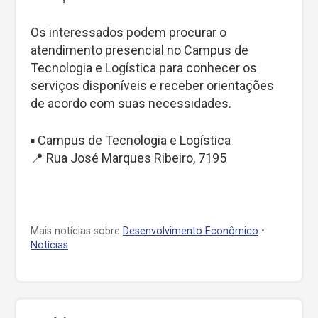
Os interessados podem procurar o
atendimento presencial no Campus de
Tecnologia e Logística para conhecer os
serviços disponíveis e receber orientações
de acordo com suas necessidades.
▪️ Campus de Tecnologia e Logística
📍 Rua José Marques Ribeiro, 7195
Mais notícias sobre
Desenvolvimento Econômico
•
Notícias