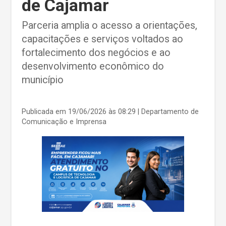
de Cajamar
Parceria amplia o acesso a orientações,
capacitações e serviços voltados ao
fortalecimento dos negócios e ao
desenvolvimento econômico do
município
Publicada em 19/06/2026 às 08:29
| Departamento de
Comunicação e Imprensa