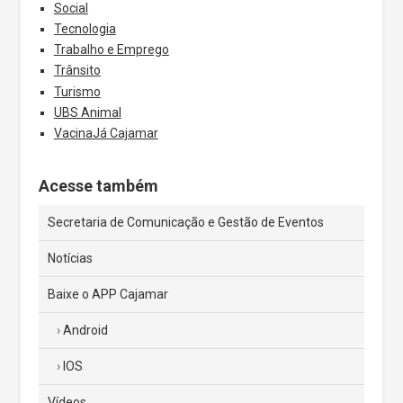
Social
Tecnologia
Trabalho e Emprego
Trânsito
Turismo
UBS Animal
VacinaJá Cajamar
Acesse também
Secretaria de Comunicação e Gestão de Eventos
Notícias
Baixe o APP Cajamar
Android
IOS
Vídeos