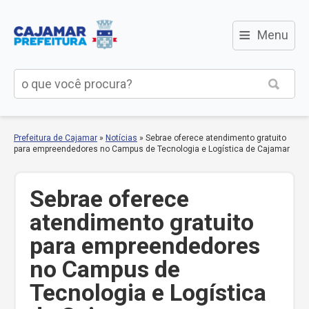
≡
Menu
Prefeitura de Cajamar
»
Notícias
»
Sebrae oferece atendimento gratuito
para empreendedores no Campus de Tecnologia e Logística de Cajamar
Sebrae oferece
atendimento gratuito
para empreendedores
no Campus de
Tecnologia e Logística