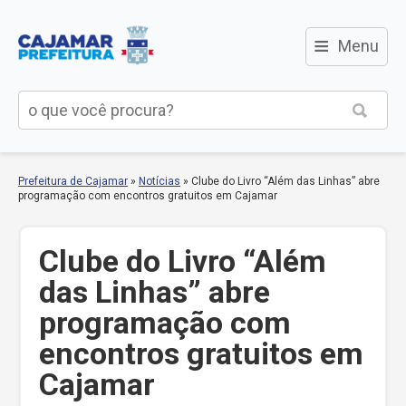
≡
Menu
Prefeitura de Cajamar
»
Notícias
»
Clube do Livro “Além das Linhas” abre
programação com encontros gratuitos em Cajamar
Clube do Livro “Além
das Linhas” abre
programação com
encontros gratuitos em
Cajamar