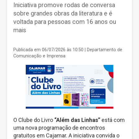
Iniciativa promove rodas de conversa
sobre grandes obras da literatura e é
voltada para pessoas com 16 anos ou
mais
Publicada em 06/07/2026 às 10:50
| Departamento de
Comunicação e Imprensa
O Clube do Livro
“Além das Linhas”
está com
uma nova programação de encontros
gratuitos em Cajamar. A iniciativa convida o