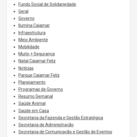
Fundo Social de Solidariedade
Geral
Governo
Ilumina Cajamar
Infraestrutura
Meio Ambiente
Mobilidade
Muito + Segurança
Natal Cajamar Feliz
Notícias
Parque Cajamar Feliz
Planejamento
Programas de Governo
Resumo Semanal
Saúde Animal
Saúde em Casa
Secretaria da Fazenda e Gestão Estratégica
Secretaria de Administração
Secretaria de Comunicação e Gestão de Eventos