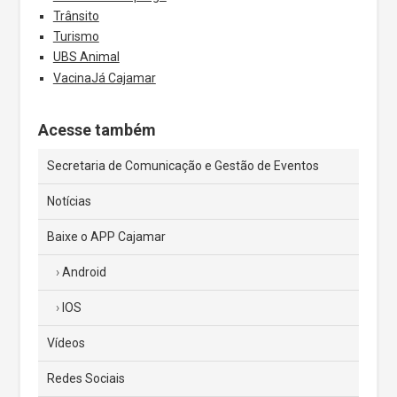
Trânsito
Turismo
UBS Animal
VacinaJá Cajamar
Acesse também
Secretaria de Comunicação e Gestão de Eventos
Notícias
Baixe o APP Cajamar
Android
IOS
Vídeos
Redes Sociais