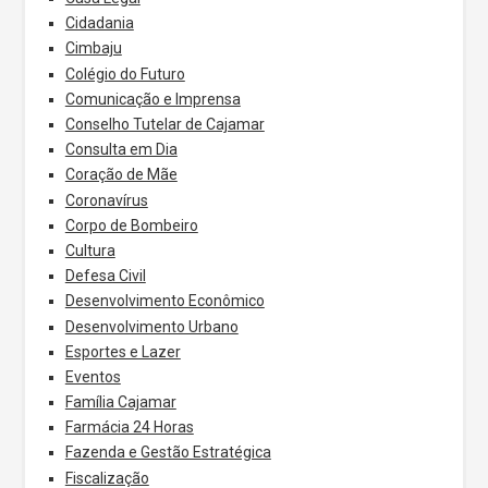
Cidadania
Cimbaju
Colégio do Futuro
Comunicação e Imprensa
Conselho Tutelar de Cajamar
Consulta em Dia
Coração de Mãe
Coronavírus
Corpo de Bombeiro
Cultura
Defesa Civil
Desenvolvimento Econômico
Desenvolvimento Urbano
Esportes e Lazer
Eventos
Família Cajamar
Farmácia 24 Horas
Fazenda e Gestão Estratégica
Fiscalização