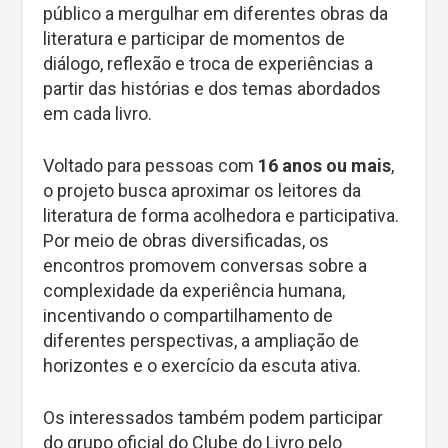
público a mergulhar em diferentes obras da
literatura e participar de momentos de
diálogo, reflexão e troca de experiências a
partir das histórias e dos temas abordados
em cada livro.
Voltado para pessoas com
16 anos ou mais
,
o projeto busca aproximar os leitores da
literatura de forma acolhedora e participativa.
Por meio de obras diversificadas, os
encontros promovem conversas sobre a
complexidade da experiência humana,
incentivando o compartilhamento de
diferentes perspectivas, a ampliação de
horizontes e o exercício da escuta ativa.
Os interessados também podem participar
do grupo oficial do Clube do Livro pelo