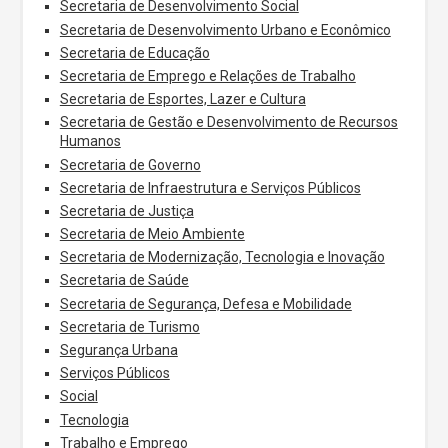
Secretaria de Desenvolvimento Social
Secretaria de Desenvolvimento Urbano e Econômico
Secretaria de Educação
Secretaria de Emprego e Relações de Trabalho
Secretaria de Esportes, Lazer e Cultura
Secretaria de Gestão e Desenvolvimento de Recursos
Humanos
Secretaria de Governo
Secretaria de Infraestrutura e Serviços Públicos
Secretaria de Justiça
Secretaria de Meio Ambiente
Secretaria de Modernização, Tecnologia e Inovação
Secretaria de Saúde
Secretaria de Segurança, Defesa e Mobilidade
Secretaria de Turismo
Segurança Urbana
Serviços Públicos
Social
Tecnologia
Trabalho e Emprego