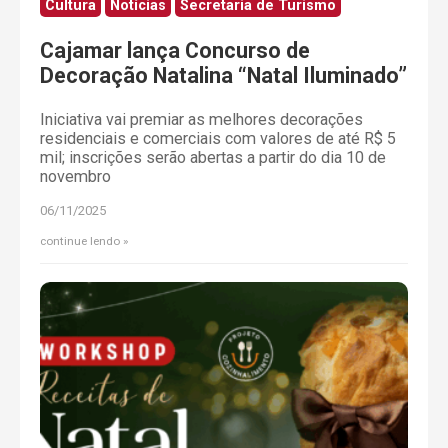
Cultura
Notícias
Secretaria de Turismo
Cajamar lança Concurso de
Decoração Natalina “Natal Iluminado”
Iniciativa vai premiar as melhores decorações
residenciais e comerciais com valores de até R$ 5
mil; inscrições serão abertas a partir do dia 10 de
novembro
06/11/2025
continue lendo