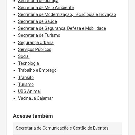
Secretaria de Justiça
Secretaria de Meio Ambiente
Secretaria de Modernização, Tecnologia e Inovação
Secretaria de Saúde
Secretaria de Segurança, Defesa e Mobilidade
Secretaria de Turismo
Segurança Urbana
Serviços Públicos
Social
Tecnologia
Trabalho e Emprego
Trânsito
Turismo
UBS Animal
VacinaJá Cajamar
Acesse também
Secretaria de Comunicação e Gestão de Eventos