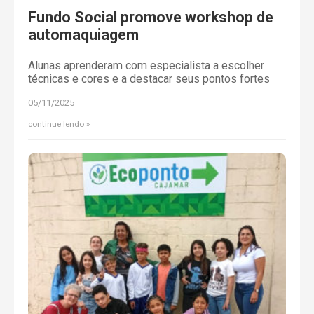
Fundo Social promove workshop de
automaquiagem
Alunas aprenderam com especialista a escolher
técnicas e cores e a destacar seus pontos fortes
05/11/2025
continue lendo