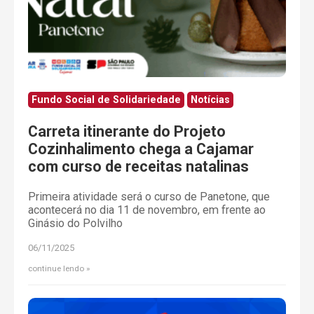
Fundo Social de Solidariedade
Notícias
Carreta itinerante do Projeto
Cozinhalimento chega a Cajamar
com curso de receitas natalinas
Primeira atividade será o curso de Panetone, que
acontecerá no dia 11 de novembro, em frente ao
Ginásio do Polvilho
06/11/2025
continue lendo