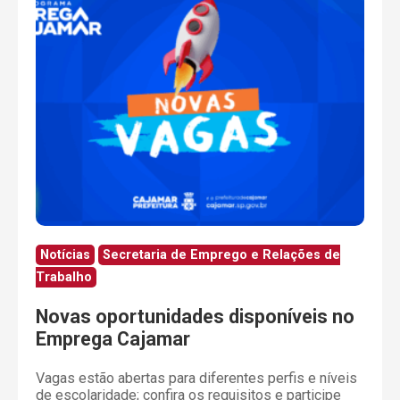
Notícias
Secretaria de Emprego e Relações de
Trabalho
Novas oportunidades disponíveis no
Emprega Cajamar
Vagas estão abertas para diferentes perfis e níveis
de escolaridade; confira os requisitos e participe