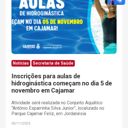
Notícias
Secretaria de Saúde
Inscrições para aulas de
hidroginástica começam no dia 5 de
novembro em Cajamar
Atividade será realizada no Conjunto Aquático
“Antônio Esparrinha Silva Junior”, localizado no
Parque Cajamar Feliz, em Jordanésia
03/11/2025