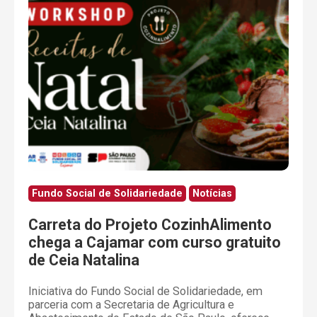
Fundo Social de Solidariedade
Notícias
Carreta do Projeto CozinhAlimento
chega a Cajamar com curso gratuito
de Ceia Natalina
Iniciativa do Fundo Social de Solidariedade, em
parceria com a Secretaria de Agricultura e