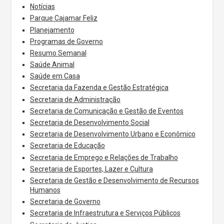
Notícias
Parque Cajamar Feliz
Planejamento
Programas de Governo
Resumo Semanal
Saúde Animal
Saúde em Casa
Secretaria da Fazenda e Gestão Estratégica
Secretaria de Administração
Secretaria de Comunicação e Gestão de Eventos
Secretaria de Desenvolvimento Social
Secretaria de Desenvolvimento Urbano e Econômico
Secretaria de Educação
Secretaria de Emprego e Relações de Trabalho
Secretaria de Esportes, Lazer e Cultura
Secretaria de Gestão e Desenvolvimento de Recursos
Humanos
Secretaria de Governo
Secretaria de Infraestrutura e Serviços Públicos