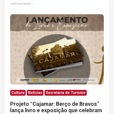
continue lendo
Cultura
Notícias
Secretaria de Turismo
Projeto “Cajamar: Berço de Bravos”
lança livro e exposição que celebram