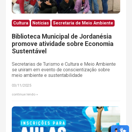
Cultura
Notícias
Secretaria de Meio Ambiente
Biblioteca Municipal de Jordanésia
promove atividade sobre Economia
Sustentável
Secretarias de Turismo e Cultura e Meio Ambiente
se uniram em evento de conscientização sobre
meio ambiente e sustentabilidade
03/11/2025
continue lendo