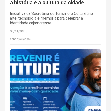
a história e a cultura da cidade
Iniciativa da Secretaria de Turismo e Cultura une
arte, tecnologia e memória para celebrar a
identidade cajamarense
03/11/2025
continue lendo