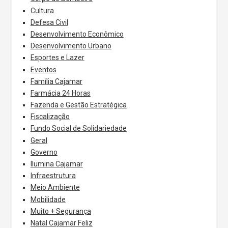
Cultura
Defesa Civil
Desenvolvimento Econômico
Desenvolvimento Urbano
Esportes e Lazer
Eventos
Família Cajamar
Farmácia 24 Horas
Fazenda e Gestão Estratégica
Fiscalização
Fundo Social de Solidariedade
Geral
Governo
Ilumina Cajamar
Infraestrutura
Meio Ambiente
Mobilidade
Muito + Segurança
Natal Cajamar Feliz