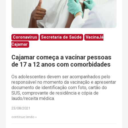
Coronavírus
Secretaria de Saúde
VacinaJá
Cajamar
Cajamar começa a vacinar pessoas
de 17 a 12 anos com comorbidades
Os adolescentes devem ser acompanhados pelo
responsável no momento da vacinação e apresentar
documento de identificação com foto, cartão do
SUS, comprovante de residência e cópia de
laudo/receita médica.
23/08/2021
continue lendo