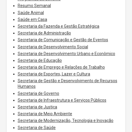
Resumo Semanal
Saúde Animal
Saúde em Casa
Secretaria da Fazenda e Gestão Estratégica
Secretaria de Administração
Secretaria de Comunicação e Gestão de Eventos
Secretaria de Desenvolvimento Social
Secretaria de Desenvolvimento Urbano e Econômico
Secretaria de Educação
Secretaria de Emprego e Relações de Trabalho
Secretaria de Esportes, Lazer e Cultura
Secretaria de Gestão e Desenvolvimento de Recursos
Humanos
Secretaria de Governo
Secretaria de Infraestrutura e Serviços Públicos
Secretaria de Justiça
Secretaria de Meio Ambiente
Secretaria de Modernização, Tecnologia e Inovação
Secretaria de Saúde