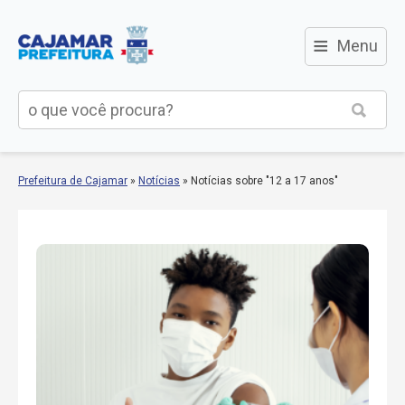
≡
Menu
Prefeitura de Cajamar
»
Notícias
»
Notícias sobre "12 a 17 anos"