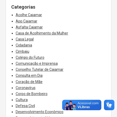
Categorias
Acolhe Cajamar
App Cajamar
Asfalta Cajamar
Casa de Acolhimento da Mulher
Casa Legal
Cidadania
Cimbaju
Colégio do Futuro
Comunicação e Imprensa
Conselho Tutelar de Cajamar
Consulta em Dia
Coração de Mãe
Coronavírus
Corpo de Bombeiro
Cultura
Defesa Civil
Desenvolvimento Econômico