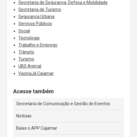
Secretaria de Segurança, Defesa e Mobilidade
Secretaria de Turismo
Segurança Urbana
Serviços Públicos
Social
Tecnologia
Trabalho e Emprego
Trânsito
Turismo
UBS Animal
VacinaJá Cajamar
Acesse também
Secretaria de Comunicação e Gestão de Eventos
Notícias
Baixe o APP Cajamar