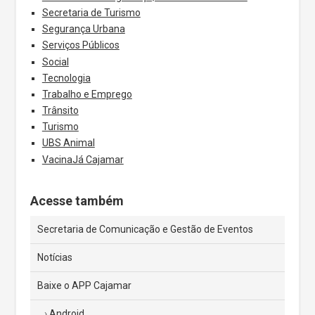
Secretaria de Turismo
Segurança Urbana
Serviços Públicos
Social
Tecnologia
Trabalho e Emprego
Trânsito
Turismo
UBS Animal
VacinaJá Cajamar
Acesse também
Secretaria de Comunicação e Gestão de Eventos
Notícias
Baixe o APP Cajamar
Android