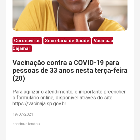
Coronavírus
Secretaria de Saúde
VacinaJá
Cajamar
Vacinação contra a COVID-19 para
pessoas de 33 anos nesta terça-feira
(20)
Para agilizar o atendimento, é importante preencher
o formulário online, disponível através do site
https://vacinaja.sp.gov.br
19/07/2021
continue lendo