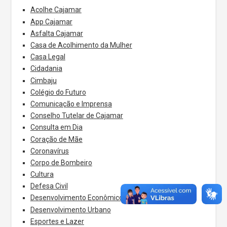
Acolhe Cajamar
App Cajamar
Asfalta Cajamar
Casa de Acolhimento da Mulher
Casa Legal
Cidadania
Cimbaju
Colégio do Futuro
Comunicação e Imprensa
Conselho Tutelar de Cajamar
Consulta em Dia
Coração de Mãe
Coronavírus
Corpo de Bombeiro
Cultura
Defesa Civil
Desenvolvimento Econômico
Desenvolvimento Urbano
Esportes e Lazer