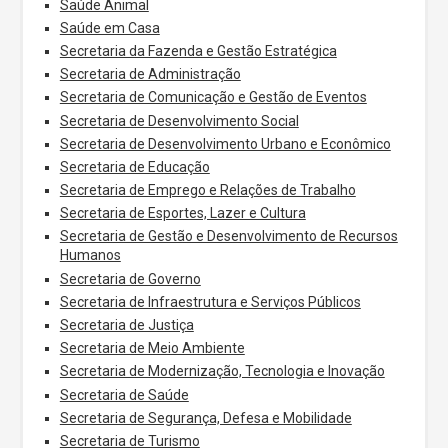
Saúde Animal
Saúde em Casa
Secretaria da Fazenda e Gestão Estratégica
Secretaria de Administração
Secretaria de Comunicação e Gestão de Eventos
Secretaria de Desenvolvimento Social
Secretaria de Desenvolvimento Urbano e Econômico
Secretaria de Educação
Secretaria de Emprego e Relações de Trabalho
Secretaria de Esportes, Lazer e Cultura
Secretaria de Gestão e Desenvolvimento de Recursos
Humanos
Secretaria de Governo
Secretaria de Infraestrutura e Serviços Públicos
Secretaria de Justiça
Secretaria de Meio Ambiente
Secretaria de Modernização, Tecnologia e Inovação
Secretaria de Saúde
Secretaria de Segurança, Defesa e Mobilidade
Secretaria de Turismo