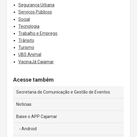
Segurança Urbana
Serviços Públicos
Social
Tecnologia
Trabalho e Emprego
Trânsito
Turismo
UBS Animal
VacinaJá Cajamar
Acesse também
Secretaria de Comunicação e Gestão de Eventos
Notícias
Baixe o APP Cajamar
Android