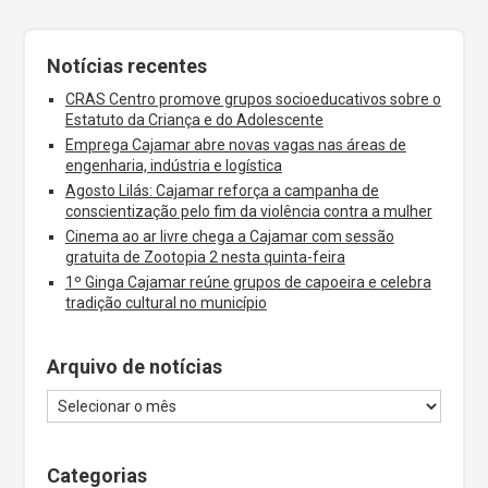
Notícias recentes
CRAS Centro promove grupos socioeducativos sobre o
Estatuto da Criança e do Adolescente
Emprega Cajamar abre novas vagas nas áreas de
engenharia, indústria e logística
Agosto Lilás: Cajamar reforça a campanha de
conscientização pelo fim da violência contra a mulher
Cinema ao ar livre chega a Cajamar com sessão
gratuita de Zootopia 2 nesta quinta-feira
1º Ginga Cajamar reúne grupos de capoeira e celebra
tradição cultural no município
Arquivo de notícias
Categorias