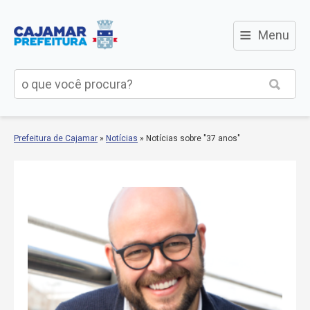
≡
Menu
Prefeitura de Cajamar
»
Notícias
»
Notícias sobre "37 anos"