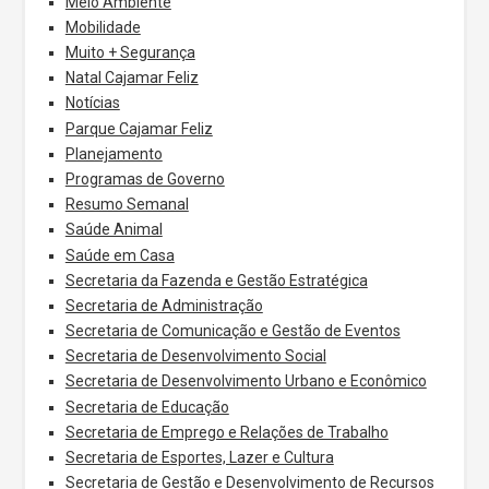
Meio Ambiente
Mobilidade
Muito + Segurança
Natal Cajamar Feliz
Notícias
Parque Cajamar Feliz
Planejamento
Programas de Governo
Resumo Semanal
Saúde Animal
Saúde em Casa
Secretaria da Fazenda e Gestão Estratégica
Secretaria de Administração
Secretaria de Comunicação e Gestão de Eventos
Secretaria de Desenvolvimento Social
Secretaria de Desenvolvimento Urbano e Econômico
Secretaria de Educação
Secretaria de Emprego e Relações de Trabalho
Secretaria de Esportes, Lazer e Cultura
Secretaria de Gestão e Desenvolvimento de Recursos