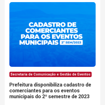
Secretaria de Comunicação e Gestão de Eventos
Prefeitura disponibiliza cadastro de
comerciantes para os eventos
municipais do 2º semestre de 2023