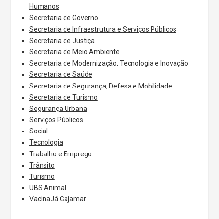
Humanos
Secretaria de Governo
Secretaria de Infraestrutura e Serviços Públicos
Secretaria de Justiça
Secretaria de Meio Ambiente
Secretaria de Modernização, Tecnologia e Inovação
Secretaria de Saúde
Secretaria de Segurança, Defesa e Mobilidade
Secretaria de Turismo
Segurança Urbana
Serviços Públicos
Social
Tecnologia
Trabalho e Emprego
Trânsito
Turismo
UBS Animal
VacinaJá Cajamar