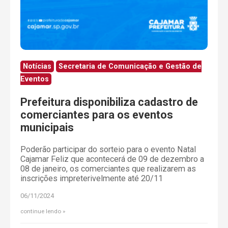
Notícias
Secretaria de Comunicação e Gestão de
Eventos
Prefeitura disponibiliza cadastro de
comerciantes para os eventos
municipais
Poderão participar do sorteio para o evento Natal
Cajamar Feliz que acontecerá de 09 de dezembro a
08 de janeiro, os comerciantes que realizarem as
inscrições impreterivelmente até 20/11
06/11/2024
continue lendo