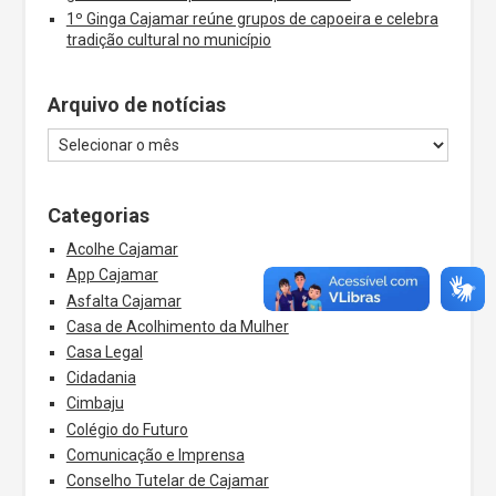
1º Ginga Cajamar reúne grupos de capoeira e celebra
tradição cultural no município
Arquivo de notícias
Categorias
Acolhe Cajamar
App Cajamar
Asfalta Cajamar
Casa de Acolhimento da Mulher
Casa Legal
Cidadania
Cimbaju
Colégio do Futuro
Comunicação e Imprensa
Conselho Tutelar de Cajamar