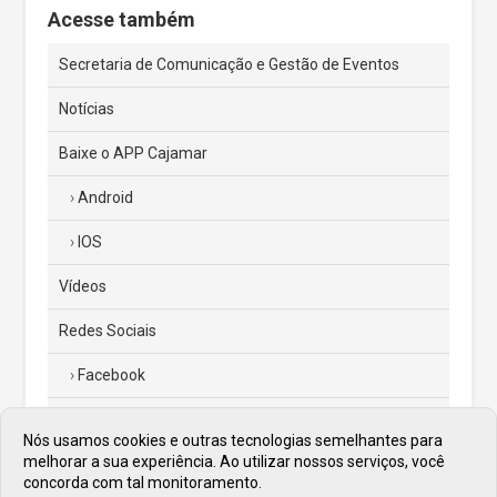
Acesse também
Secretaria de Comunicação e Gestão de Eventos
Notícias
Baixe o APP Cajamar
Android
IOS
Vídeos
Redes Sociais
Facebook
Instagram
Nós usamos cookies e outras tecnologias semelhantes para
melhorar a sua experiência. Ao utilizar nossos serviços, você
Twitter
concorda com tal monitoramento.