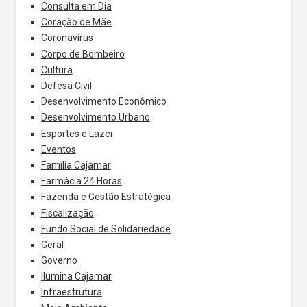
Consulta em Dia
Coração de Mãe
Coronavírus
Corpo de Bombeiro
Cultura
Defesa Civil
Desenvolvimento Econômico
Desenvolvimento Urbano
Esportes e Lazer
Eventos
Família Cajamar
Farmácia 24 Horas
Fazenda e Gestão Estratégica
Fiscalização
Fundo Social de Solidariedade
Geral
Governo
Ilumina Cajamar
Infraestrutura