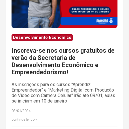
Desenvolvimento Econômico
Inscreva-se nos cursos gratuitos de
verão da Secretaria de
Desenvolvimento Econômico e
Empreendedorismo!
As inscrições para os cursos "Aprendiz
Empreendedor" e "Marketing Digital com Produção
de Vídeo com Câmera Celular" irão até 09/01; aulas
se iniciam em 10 de janeiro
03/01/2024
continue lendo