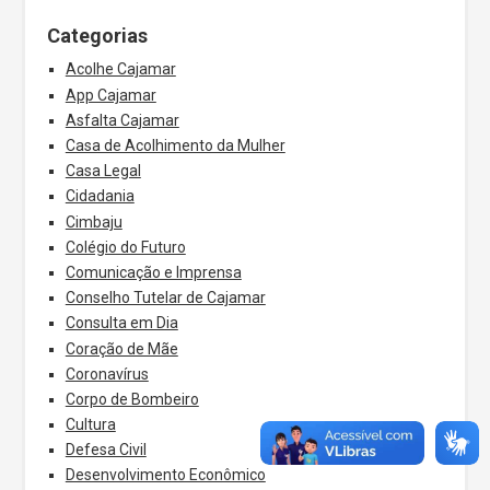
Categorias
Acolhe Cajamar
App Cajamar
Asfalta Cajamar
Casa de Acolhimento da Mulher
Casa Legal
Cidadania
Cimbaju
Colégio do Futuro
Comunicação e Imprensa
Conselho Tutelar de Cajamar
Consulta em Dia
Coração de Mãe
Coronavírus
Corpo de Bombeiro
Cultura
Defesa Civil
Desenvolvimento Econômico