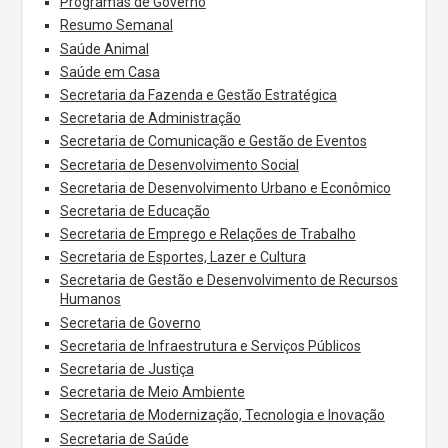
Programas de Governo
Resumo Semanal
Saúde Animal
Saúde em Casa
Secretaria da Fazenda e Gestão Estratégica
Secretaria de Administração
Secretaria de Comunicação e Gestão de Eventos
Secretaria de Desenvolvimento Social
Secretaria de Desenvolvimento Urbano e Econômico
Secretaria de Educação
Secretaria de Emprego e Relações de Trabalho
Secretaria de Esportes, Lazer e Cultura
Secretaria de Gestão e Desenvolvimento de Recursos
Humanos
Secretaria de Governo
Secretaria de Infraestrutura e Serviços Públicos
Secretaria de Justiça
Secretaria de Meio Ambiente
Secretaria de Modernização, Tecnologia e Inovação
Secretaria de Saúde