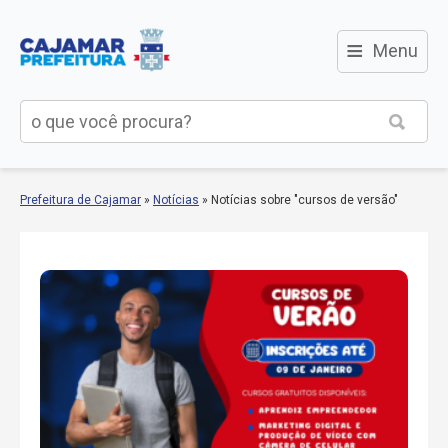
≡
Menu
Prefeitura de Cajamar
»
Notícias
»
Notícias sobre "cursos de versão"