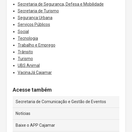
Secretaria de Segurança, Defesa e Mobilidade
Secretaria de Turismo
Segurança Urbana
Serviços Públicos
Social
Tecnologia
Trabalho e Emprego
Trânsito
Turismo
UBS Animal
VacinaJá Cajamar
Acesse também
Secretaria de Comunicação e Gestão de Eventos
Notícias
Baixe o APP Cajamar