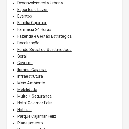
Desenvolvimento Urbano
Esportes e Lazer
Eventos
Família Cajamar
Farmácia 24 Horas
Fazenda e Gestão Estratégica
Fiscalização
Fundo Social de Solidariedade
Geral
Governo
Ilumina Cajamar
Infraestrutura
Meio Ambiente
Mobilidade
Muito + Segurança
Natal Cajamar Feliz
Notícias
Parque Cajamar Feliz
Planejamento