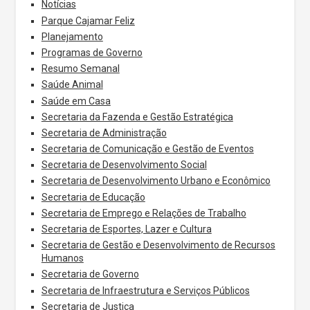
Notícias
Parque Cajamar Feliz
Planejamento
Programas de Governo
Resumo Semanal
Saúde Animal
Saúde em Casa
Secretaria da Fazenda e Gestão Estratégica
Secretaria de Administração
Secretaria de Comunicação e Gestão de Eventos
Secretaria de Desenvolvimento Social
Secretaria de Desenvolvimento Urbano e Econômico
Secretaria de Educação
Secretaria de Emprego e Relações de Trabalho
Secretaria de Esportes, Lazer e Cultura
Secretaria de Gestão e Desenvolvimento de Recursos
Humanos
Secretaria de Governo
Secretaria de Infraestrutura e Serviços Públicos
Secretaria de Justiça