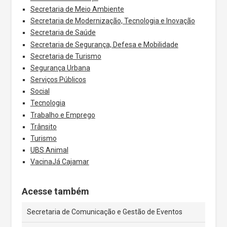
Secretaria de Meio Ambiente
Secretaria de Modernização, Tecnologia e Inovação
Secretaria de Saúde
Secretaria de Segurança, Defesa e Mobilidade
Secretaria de Turismo
Segurança Urbana
Serviços Públicos
Social
Tecnologia
Trabalho e Emprego
Trânsito
Turismo
UBS Animal
VacinaJá Cajamar
Acesse também
Secretaria de Comunicação e Gestão de Eventos