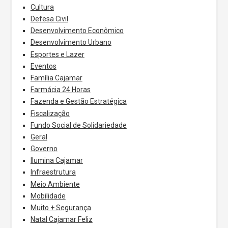
Cultura
Defesa Civil
Desenvolvimento Econômico
Desenvolvimento Urbano
Esportes e Lazer
Eventos
Família Cajamar
Farmácia 24 Horas
Fazenda e Gestão Estratégica
Fiscalização
Fundo Social de Solidariedade
Geral
Governo
Ilumina Cajamar
Infraestrutura
Meio Ambiente
Mobilidade
Muito + Segurança
Natal Cajamar Feliz