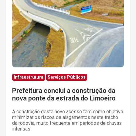
Infraestrutura
Serviços Públicos
Prefeitura conclui a construção da
nova ponte da estrada do Limoeiro
A construção deste novo acesso tem como objetivo
minimizar os riscos de alagamentos neste trecho
da rodovia, muito frequente em períodos de chuvas
intensas