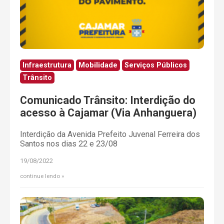
Infraestrutura
Mobilidade
Serviços Públicos
Trânsito
Comunicado Trânsito: Interdição do
acesso à Cajamar (Via Anhanguera)
Interdição da Avenida Prefeito Juvenal Ferreira dos
Santos nos dias 22 e 23/08
19/08/2022
continue lendo