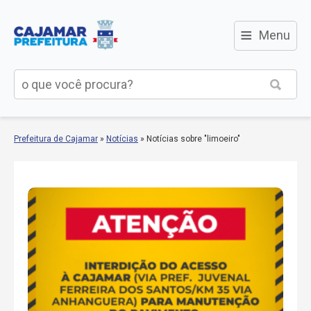
≡
Menu
Prefeitura de Cajamar
»
Notícias
»
Notícias sobre "limoeiro"