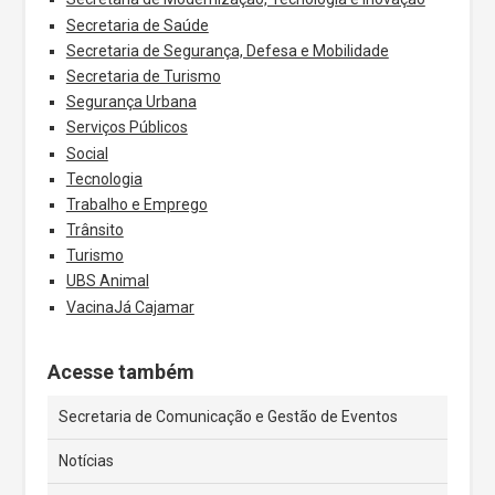
Secretaria de Saúde
Secretaria de Segurança, Defesa e Mobilidade
Secretaria de Turismo
Segurança Urbana
Serviços Públicos
Social
Tecnologia
Trabalho e Emprego
Trânsito
Turismo
UBS Animal
VacinaJá Cajamar
Acesse também
Secretaria de Comunicação e Gestão de Eventos
Notícias