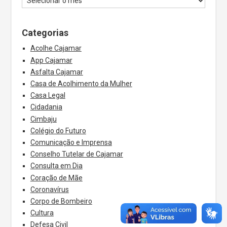
Categorias
Acolhe Cajamar
App Cajamar
Asfalta Cajamar
Casa de Acolhimento da Mulher
Casa Legal
Cidadania
Cimbaju
Colégio do Futuro
Comunicação e Imprensa
Conselho Tutelar de Cajamar
Consulta em Dia
Coração de Mãe
Coronavírus
Corpo de Bombeiro
Cultura
Defesa Civil