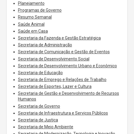
Planejamento
Programas de Governo
Resumo Semanal
Saúde Animal
Saúde em Casa
Secretaria da Fazenda e Gestão Estratégica
Secretaria de Administração
Secretaria de Comunicação e Gestão de Eventos
Secretaria de Desenvolvimento Social
Secretaria de Desenvolvimento Urbano e Econômico
Secretaria de Educação
Secretaria de Emprego e Relações de Trabalho
Secretaria de Esportes, Lazer e Cultura
Secretaria de Gestão e Desenvolvimento de Recursos
Humanos
Secretaria de Governo
Secretaria de Infraestrutura e Serviços Públicos
Secretaria de Justiça
Secretaria de Meio Ambiente
Secretaria de Modernização, Tecnologia e Inovação