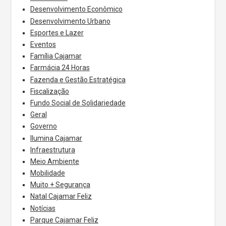
Desenvolvimento Econômico
Desenvolvimento Urbano
Esportes e Lazer
Eventos
Família Cajamar
Farmácia 24 Horas
Fazenda e Gestão Estratégica
Fiscalização
Fundo Social de Solidariedade
Geral
Governo
Ilumina Cajamar
Infraestrutura
Meio Ambiente
Mobilidade
Muito + Segurança
Natal Cajamar Feliz
Notícias
Parque Cajamar Feliz