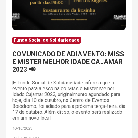
Fundo Social de Solidariedade
COMUNICADO DE ADIAMENTO: MISS
E MISTER MELHOR IDADE CAJAMAR
2023 📢
▶️ Fundo Social de Solidariedade informa que o
evento para a escolha do Miss e Mister Melhor
Idade Cajamar 2023, originalmente agendado para
hoje, dia 10 de outubro, no Centro de Eventos
Boiódromo, foi adiado para a próxima terça-feira, dia
17 de outubro. Além disso, o evento será realizado
em um novo local.
10/10/2023
continue lendo