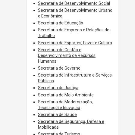
Secretaria de Desenvolvimento Social
Secretaria de Desenvolvimento Urbano
e Econômico
Secretaria de Educação
Secretaria de Emprego e Relações de
Trabalho
Secretaria de Esportes, Lazer e Cultura
Secretaria de Gestão e
Desenvolvimento de Recursos
Humanos
Secretaria de Governo
Secretaria de Infraestrutura e Serviços
Públicos
Secretaria de Justiça
Secretaria de Meio Ambiente
Secretaria de Modernização,
Tecnologia e Inovação
Secretaria de Saúde
Secretaria de Segurança, Defesa e
Mobilidade
Secretaria de Turismo