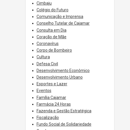
Cimbaju
Colégio do Futuro
Comunicação e Imprensa
Conselho Tutelar de Cajamar
Consulta em Dia
Coração de Mãe
Coronavírus
Corpo de Bombeiro
Cultura
Defesa Civil
Desenvolvimento Econômico
Desenvolvimento Urbano
Esportes e Lazer
Eventos
Família Cajamar
Farmácia 24 Horas
Fazenda e Gestão Estratégica
Fiscalização
Fundo Social de Solidariedade