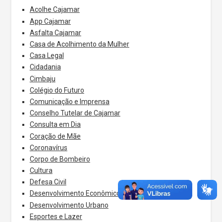
Acolhe Cajamar
App Cajamar
Asfalta Cajamar
Casa de Acolhimento da Mulher
Casa Legal
Cidadania
Cimbaju
Colégio do Futuro
Comunicação e Imprensa
Conselho Tutelar de Cajamar
Consulta em Dia
Coração de Mãe
Coronavírus
Corpo de Bombeiro
Cultura
Defesa Civil
Desenvolvimento Econômico
Desenvolvimento Urbano
Esportes e Lazer