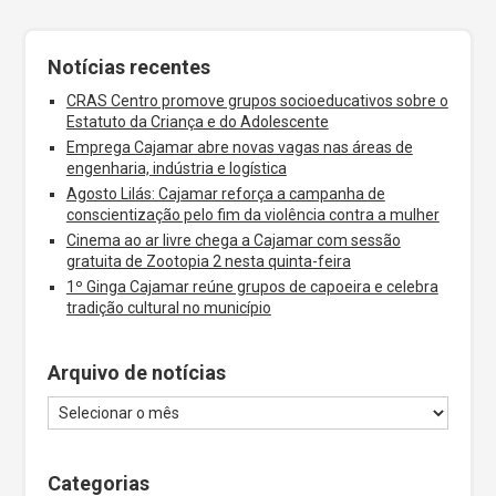
Notícias recentes
CRAS Centro promove grupos socioeducativos sobre o
Estatuto da Criança e do Adolescente
Emprega Cajamar abre novas vagas nas áreas de
engenharia, indústria e logística
Agosto Lilás: Cajamar reforça a campanha de
conscientização pelo fim da violência contra a mulher
Cinema ao ar livre chega a Cajamar com sessão
gratuita de Zootopia 2 nesta quinta-feira
1º Ginga Cajamar reúne grupos de capoeira e celebra
tradição cultural no município
Arquivo de notícias
Categorias