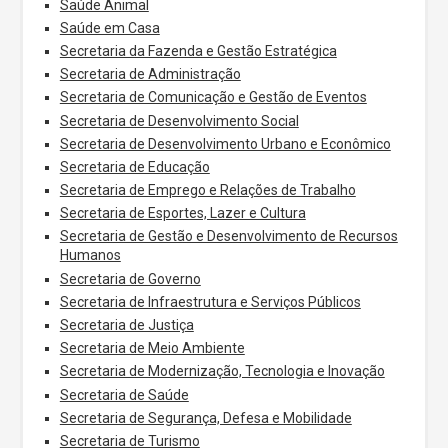
Saúde Animal
Saúde em Casa
Secretaria da Fazenda e Gestão Estratégica
Secretaria de Administração
Secretaria de Comunicação e Gestão de Eventos
Secretaria de Desenvolvimento Social
Secretaria de Desenvolvimento Urbano e Econômico
Secretaria de Educação
Secretaria de Emprego e Relações de Trabalho
Secretaria de Esportes, Lazer e Cultura
Secretaria de Gestão e Desenvolvimento de Recursos
Humanos
Secretaria de Governo
Secretaria de Infraestrutura e Serviços Públicos
Secretaria de Justiça
Secretaria de Meio Ambiente
Secretaria de Modernização, Tecnologia e Inovação
Secretaria de Saúde
Secretaria de Segurança, Defesa e Mobilidade
Secretaria de Turismo