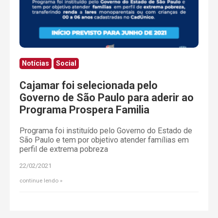
Notícias
Social
Cajamar foi selecionada pelo
Governo de São Paulo para aderir ao
Programa Prospera Familia
Programa foi instituído pelo Governo do Estado de
São Paulo e tem por objetivo atender famílias em
perfil de extrema pobreza
22/02/2021
continue lendo