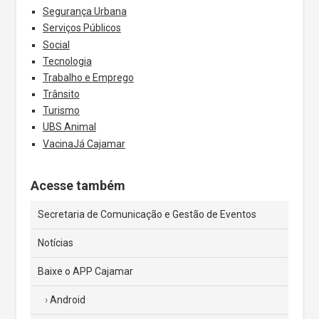
Segurança Urbana
Serviços Públicos
Social
Tecnologia
Trabalho e Emprego
Trânsito
Turismo
UBS Animal
VacinaJá Cajamar
Acesse também
Secretaria de Comunicação e Gestão de Eventos
Notícias
Baixe o APP Cajamar
Android