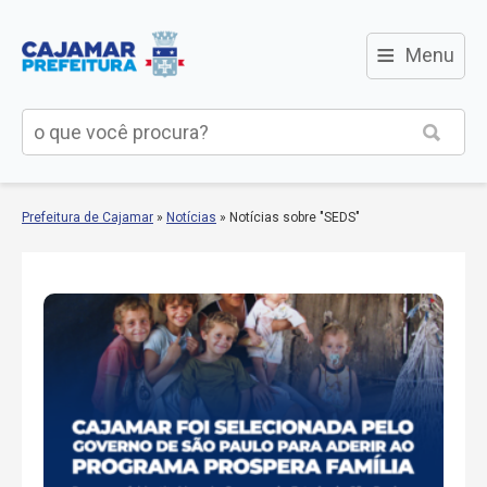
≡
Menu
Prefeitura de Cajamar
»
Notícias
»
Notícias sobre "SEDS"