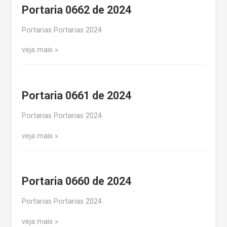
Portaria 0662 de 2024
Portarias Portarias 2024
veja mais
Portaria 0661 de 2024
Portarias Portarias 2024
veja mais
Portaria 0660 de 2024
Portarias Portarias 2024
veja mais