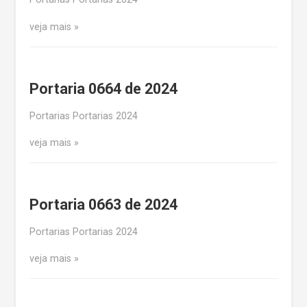
veja mais
Portaria 0664 de 2024
Portarias Portarias 2024
veja mais
Portaria 0663 de 2024
Portarias Portarias 2024
veja mais