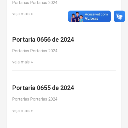
Portarias Portarias 2024
veja mais
Portaria 0656 de 2024
Portarias Portarias 2024
veja mais
Portaria 0655 de 2024
Portarias Portarias 2024
veja mais