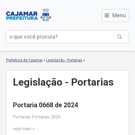
≡
Menu
Prefeitura de Cajamar
»
Legislação - Portarias
»
Legislação - Portarias
Portaria 0668 de 2024
Portarias Portarias 2024
veja mais