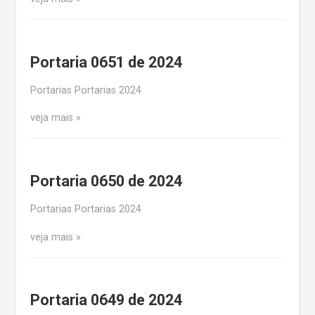
Portaria 0651 de 2024
Portarias Portarias 2024
veja mais
Portaria 0650 de 2024
Portarias Portarias 2024
veja mais
Portaria 0649 de 2024