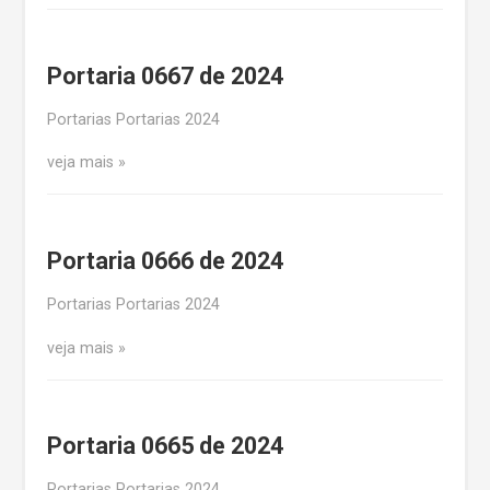
Portaria 0667 de 2024
Portarias Portarias 2024
veja mais
Portaria 0666 de 2024
Portarias Portarias 2024
veja mais
Portaria 0665 de 2024
Portarias Portarias 2024