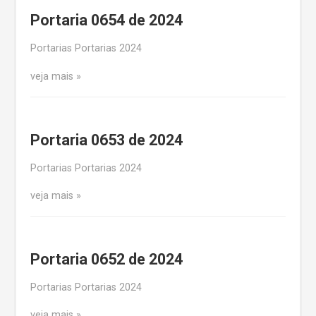
Portaria 0654 de 2024
Portarias Portarias 2024
veja mais
Portaria 0653 de 2024
Portarias Portarias 2024
veja mais
Portaria 0652 de 2024
Portarias Portarias 2024
veja mais