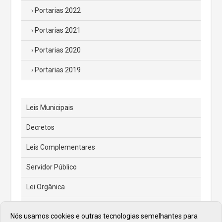
Portarias 2022
Portarias 2021
Portarias 2020
Portarias 2019
Leis Municipais
Decretos
Leis Complementares
Servidor Público
Lei Orgânica
Código Tributário Municipal
Nós usamos cookies e outras tecnologias semelhantes para