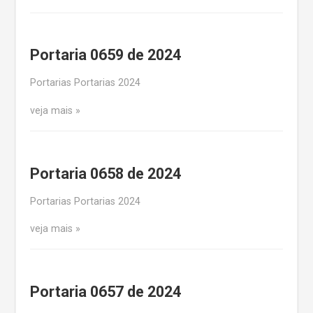
Portaria 0659 de 2024
Portarias Portarias 2024
veja mais
Portaria 0658 de 2024
Portarias Portarias 2024
veja mais
Portaria 0657 de 2024