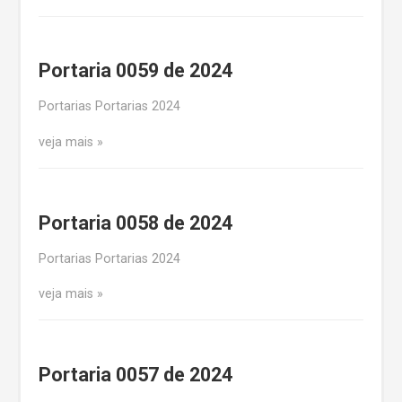
Portaria 0059 de 2024
Portarias Portarias 2024
veja mais
Portaria 0058 de 2024
Portarias Portarias 2024
veja mais
Portaria 0057 de 2024