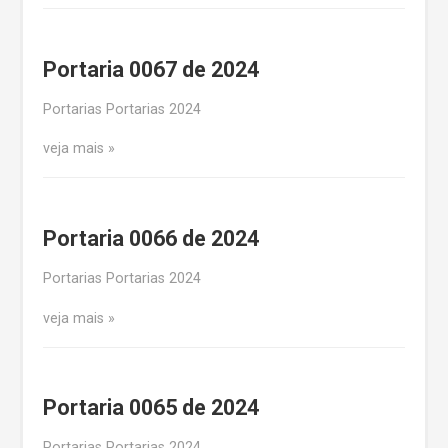
Portaria 0067 de 2024
Portarias Portarias 2024
veja mais
Portaria 0066 de 2024
Portarias Portarias 2024
veja mais
Portaria 0065 de 2024
Portarias Portarias 2024