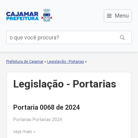
≡
Menu
Prefeitura de Cajamar
»
Legislação - Portarias
»
Legislação - Portarias
Portaria 0068 de 2024
Portarias Portarias 2024
veja mais