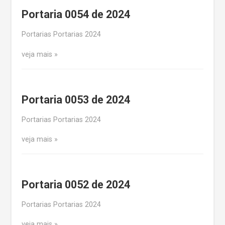
Portaria 0054 de 2024
Portarias Portarias 2024
veja mais
Portaria 0053 de 2024
Portarias Portarias 2024
veja mais
Portaria 0052 de 2024
Portarias Portarias 2024
veja mais