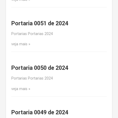
Portaria 0051 de 2024
Portarias Portarias 2024
veja mais
Portaria 0050 de 2024
Portarias Portarias 2024
veja mais
Portaria 0049 de 2024