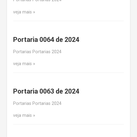
veja mais
Portaria 0064 de 2024
Portarias Portarias 2024
veja mais
Portaria 0063 de 2024
Portarias Portarias 2024
veja mais