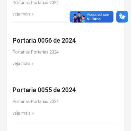
Portarias Portarias 2024
veja mais
Portaria 0056 de 2024
Portarias Portarias 2024
veja mais
Portaria 0055 de 2024
Portarias Portarias 2024
veja mais