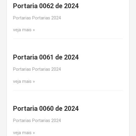
Portaria 0062 de 2024
Portarias Portarias 2024
veja mais
Portaria 0061 de 2024
Portarias Portarias 2024
veja mais
Portaria 0060 de 2024
Portarias Portarias 2024
veja mais