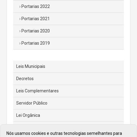
Portarias 2022
Portarias 2021
Portarias 2020
Portarias 2019
Leis Municipais
Decretos
Leis Complementares
Servidor Público
Lei Orgânica
Código Tributário Municipal
Nós usamos cookies e outras tecnologias semelhantes para