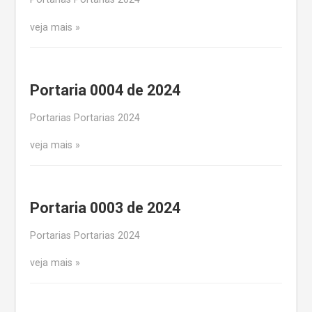
veja mais
Portaria 0004 de 2024
Portarias Portarias 2024
veja mais
Portaria 0003 de 2024
Portarias Portarias 2024
veja mais