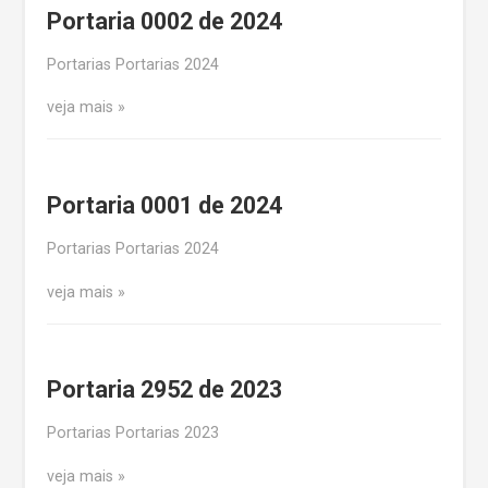
Portaria 0002 de 2024
Portarias Portarias 2024
veja mais
Portaria 0001 de 2024
Portarias Portarias 2024
veja mais
Portaria 2952 de 2023
Portarias Portarias 2023
veja mais