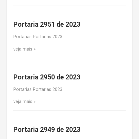
Portaria 2951 de 2023
Portarias Portarias 2023
veja mais
Portaria 2950 de 2023
Portarias Portarias 2023
veja mais
Portaria 2949 de 2023