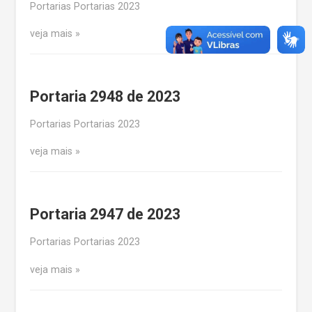
Portarias Portarias 2023
veja mais
Portaria 2948 de 2023
Portarias Portarias 2023
veja mais
Portaria 2947 de 2023
Portarias Portarias 2023
veja mais