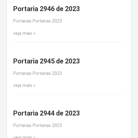
Portaria 2946 de 2023
Portarias Portarias 2023
veja mais
Portaria 2945 de 2023
Portarias Portarias 2023
veja mais
Portaria 2944 de 2023
Portarias Portarias 2023
veja mais