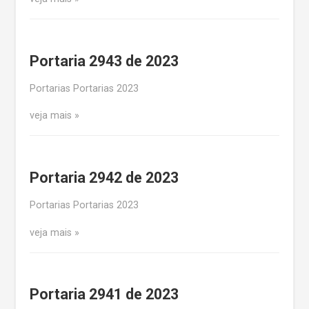
Portaria 2943 de 2023
Portarias Portarias 2023
veja mais
Portaria 2942 de 2023
Portarias Portarias 2023
veja mais
Portaria 2941 de 2023