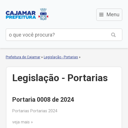
≡
Menu
Prefeitura de Cajamar
»
Legislação - Portarias
»
Legislação - Portarias
Portaria 0008 de 2024
Portarias Portarias 2024
veja mais