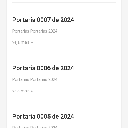
Portaria 0007 de 2024
Portarias Portarias 2024
veja mais
Portaria 0006 de 2024
Portarias Portarias 2024
veja mais
Portaria 0005 de 2024
Portarias Portarias 2024