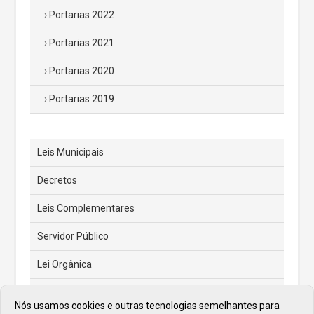
Portarias 2022
Portarias 2021
Portarias 2020
Portarias 2019
Leis Municipais
Decretos
Leis Complementares
Servidor Público
Lei Orgânica
Código Tributário Municipal
Nós usamos cookies e outras tecnologias semelhantes para