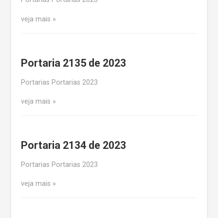
veja mais
Portaria 2135 de 2023
Portarias Portarias 2023
veja mais
Portaria 2134 de 2023
Portarias Portarias 2023
veja mais