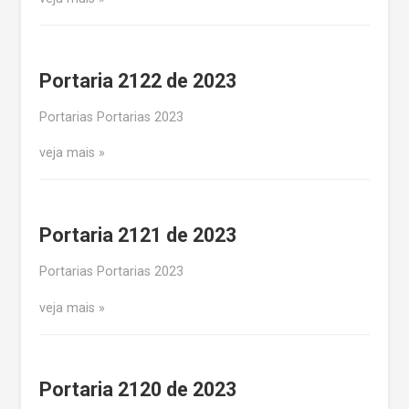
Portaria 2122 de 2023
Portarias Portarias 2023
veja mais
Portaria 2121 de 2023
Portarias Portarias 2023
veja mais
Portaria 2120 de 2023