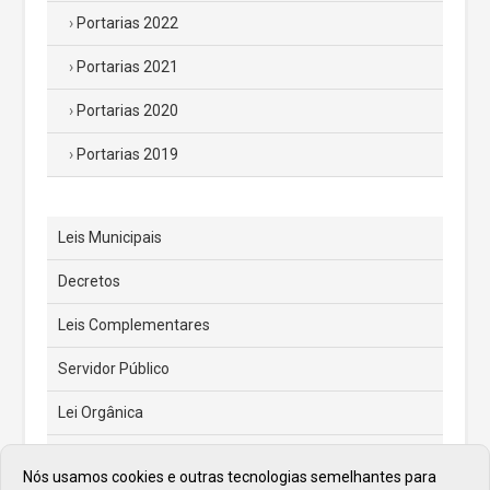
Portarias 2022
Portarias 2021
Portarias 2020
Portarias 2019
Leis Municipais
Decretos
Leis Complementares
Servidor Público
Lei Orgânica
Código Tributário Municipal
Nós usamos cookies e outras tecnologias semelhantes para