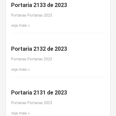
Portaria 2133 de 2023
Portarias Portarias 2023
veja mais
Portaria 2132 de 2023
Portarias Portarias 2023
veja mais
Portaria 2131 de 2023
Portarias Portarias 2023
veja mais