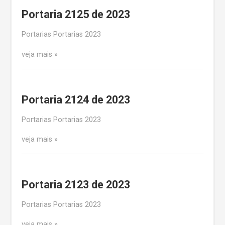
Portaria 2125 de 2023
Portarias Portarias 2023
veja mais
Portaria 2124 de 2023
Portarias Portarias 2023
veja mais
Portaria 2123 de 2023
Portarias Portarias 2023
veja mais