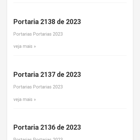
Portaria 2138 de 2023
Portarias Portarias 2023
veja mais
Portaria 2137 de 2023
Portarias Portarias 2023
veja mais
Portaria 2136 de 2023
Portarias Portarias 2023