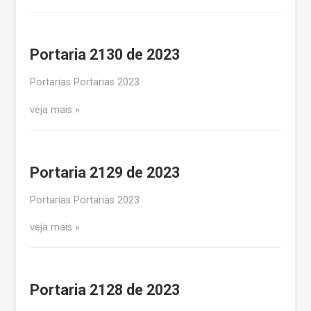
Portaria 2130 de 2023
Portarias Portarias 2023
veja mais
Portaria 2129 de 2023
Portarias Portarias 2023
veja mais
Portaria 2128 de 2023