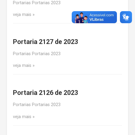
Portarias Portarias 2023
veja mais
Portaria 2127 de 2023
Portarias Portarias 2023
veja mais
Portaria 2126 de 2023
Portarias Portarias 2023
veja mais