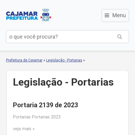
≡
Menu
Prefeitura de Cajamar
»
Legislação - Portarias
»
Legislação - Portarias
Portaria 2139 de 2023
Portarias Portarias 2023
veja mais