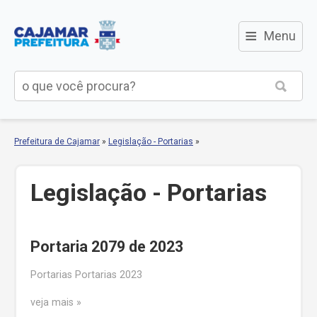
≡
Menu
Prefeitura de Cajamar
»
Legislação - Portarias
»
Legislação - Portarias
Portaria 2079 de 2023
Portarias Portarias 2023
veja mais