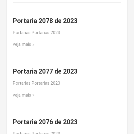
Portaria 2078 de 2023
Portarias Portarias 2023
veja mais
Portaria 2077 de 2023
Portarias Portarias 2023
veja mais
Portaria 2076 de 2023
Portarias Portarias 2023