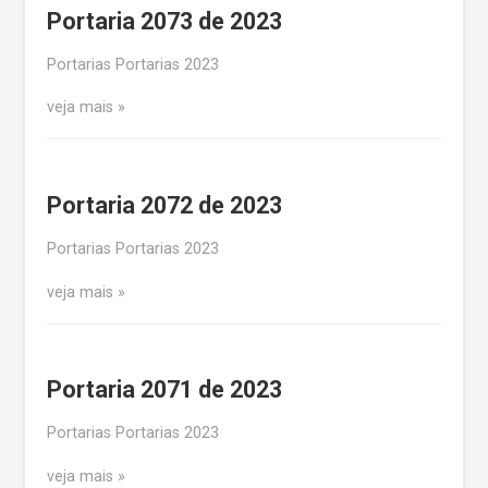
Portaria 2073 de 2023
Portarias Portarias 2023
veja mais
Portaria 2072 de 2023
Portarias Portarias 2023
veja mais
Portaria 2071 de 2023
Portarias Portarias 2023
veja mais