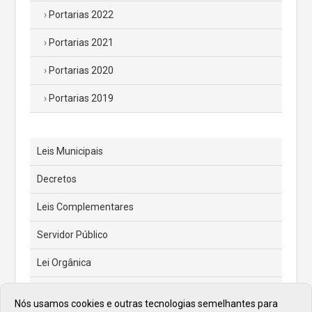
Portarias 2022
Portarias 2021
Portarias 2020
Portarias 2019
Leis Municipais
Decretos
Leis Complementares
Servidor Público
Lei Orgânica
Código Tributário Municipal
Nós usamos cookies e outras tecnologias semelhantes para