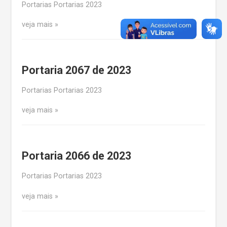
Portarias Portarias 2023
veja mais
Portaria 2067 de 2023
Portarias Portarias 2023
veja mais
Portaria 2066 de 2023
Portarias Portarias 2023
veja mais