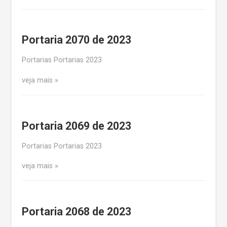
Portaria 2070 de 2023
Portarias Portarias 2023
veja mais
Portaria 2069 de 2023
Portarias Portarias 2023
veja mais
Portaria 2068 de 2023