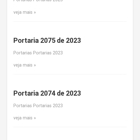
veja mais
Portaria 2075 de 2023
Portarias Portarias 2023
veja mais
Portaria 2074 de 2023
Portarias Portarias 2023
veja mais