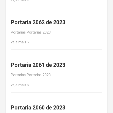
Portaria 2062 de 2023
Portarias Portarias 2023
veja mais
Portaria 2061 de 2023
Portarias Portarias 2023
veja mais
Portaria 2060 de 2023