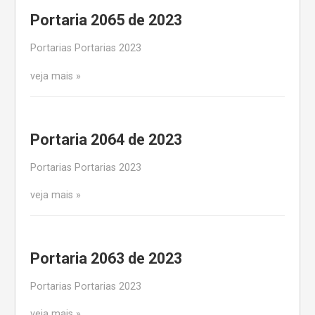
Portaria 2065 de 2023
Portarias Portarias 2023
veja mais
Portaria 2064 de 2023
Portarias Portarias 2023
veja mais
Portaria 2063 de 2023
Portarias Portarias 2023
veja mais