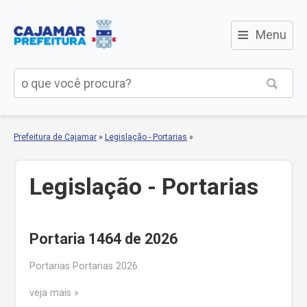
≡
Menu
Prefeitura de Cajamar
»
Legislação - Portarias
»
Legislação - Portarias
Portaria 1464 de 2026
Portarias Portarias 2026
veja mais