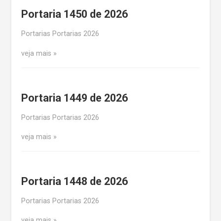
Portaria 1450 de 2026
Portarias Portarias 2026
veja mais
Portaria 1449 de 2026
Portarias Portarias 2026
veja mais
Portaria 1448 de 2026
Portarias Portarias 2026
veja mais