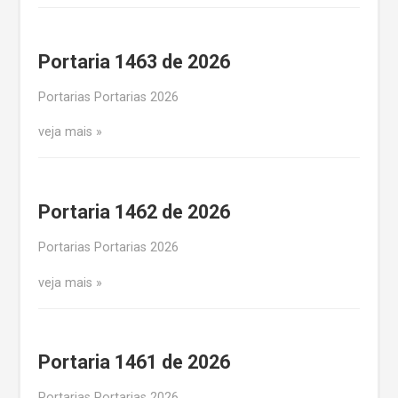
Portaria 1463 de 2026
Portarias Portarias 2026
veja mais
Portaria 1462 de 2026
Portarias Portarias 2026
veja mais
Portaria 1461 de 2026
Portarias Portarias 2026