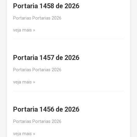
Portaria 1458 de 2026
Portarias Portarias 2026
veja mais
Portaria 1457 de 2026
Portarias Portarias 2026
veja mais
Portaria 1456 de 2026
Portarias Portarias 2026
veja mais