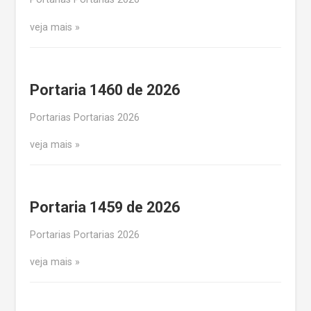
veja mais
Portaria 1460 de 2026
Portarias Portarias 2026
veja mais
Portaria 1459 de 2026
Portarias Portarias 2026
veja mais