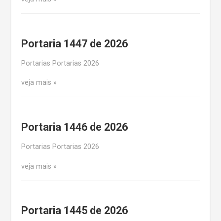
Portaria 1447 de 2026
Portarias Portarias 2026
veja mais
Portaria 1446 de 2026
Portarias Portarias 2026
veja mais
Portaria 1445 de 2026