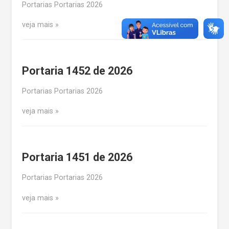
Portarias Portarias 2026
veja mais
Portaria 1452 de 2026
Portarias Portarias 2026
veja mais
Portaria 1451 de 2026
Portarias Portarias 2026
veja mais