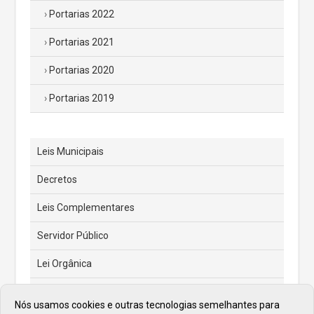
Portarias 2022
Portarias 2021
Portarias 2020
Portarias 2019
Leis Municipais
Decretos
Leis Complementares
Servidor Público
Lei Orgânica
Código Tributário Municipal
Nós usamos cookies e outras tecnologias semelhantes para