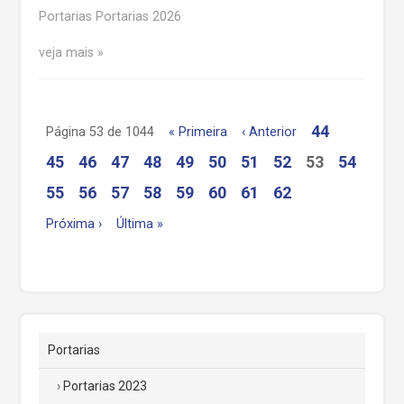
Portarias Portarias 2026
veja mais
44
Página 53 de 1044
« Primeira
‹ Anterior
45
46
47
48
49
50
51
52
53
54
55
56
57
58
59
60
61
62
Próxima ›
Última »
Portarias
Portarias 2023