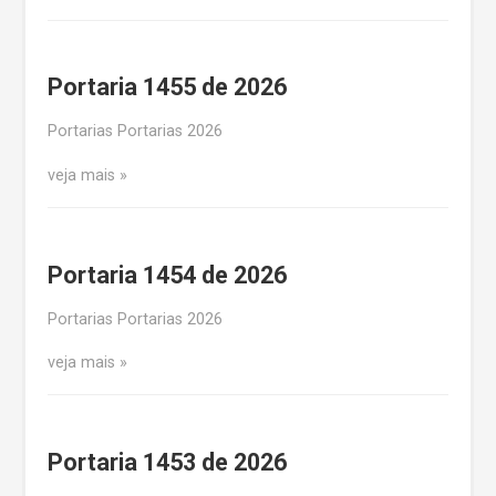
Portaria 1455 de 2026
Portarias Portarias 2026
veja mais
Portaria 1454 de 2026
Portarias Portarias 2026
veja mais
Portaria 1453 de 2026