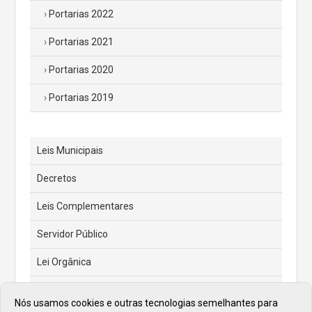
Portarias 2022
Portarias 2021
Portarias 2020
Portarias 2019
Leis Municipais
Decretos
Leis Complementares
Servidor Público
Lei Orgânica
Código Tributário Municipal
Nós usamos cookies e outras tecnologias semelhantes para