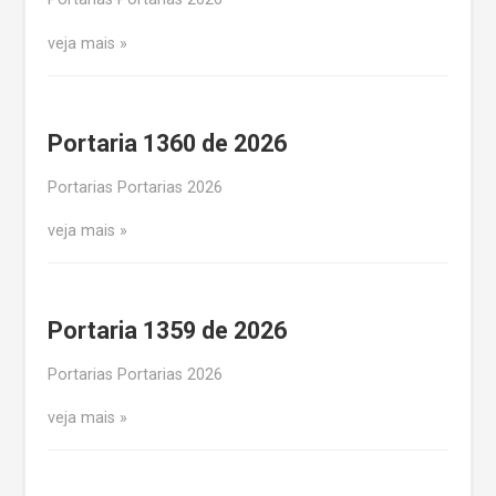
veja mais
Portaria 1360 de 2026
Portarias Portarias 2026
veja mais
Portaria 1359 de 2026
Portarias Portarias 2026
veja mais