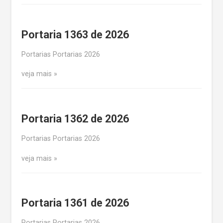
Portaria 1363 de 2026
Portarias Portarias 2026
veja mais
Portaria 1362 de 2026
Portarias Portarias 2026
veja mais
Portaria 1361 de 2026
Portarias Portarias 2026