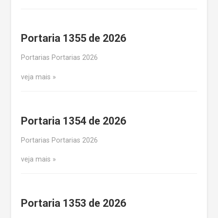
Portaria 1355 de 2026
Portarias Portarias 2026
veja mais
Portaria 1354 de 2026
Portarias Portarias 2026
veja mais
Portaria 1353 de 2026