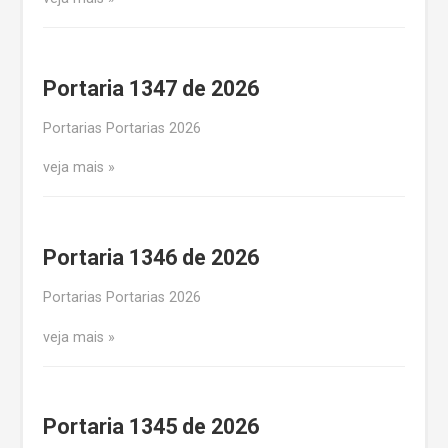
Portaria 1347 de 2026
Portarias Portarias 2026
veja mais
Portaria 1346 de 2026
Portarias Portarias 2026
veja mais
Portaria 1345 de 2026