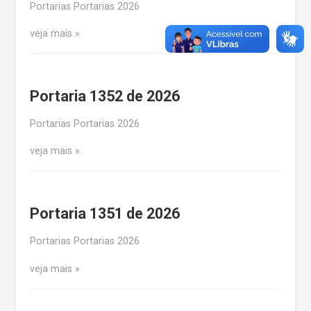
Portarias Portarias 2026
veja mais
Portaria 1352 de 2026
Portarias Portarias 2026
veja mais
Portaria 1351 de 2026
Portarias Portarias 2026
veja mais