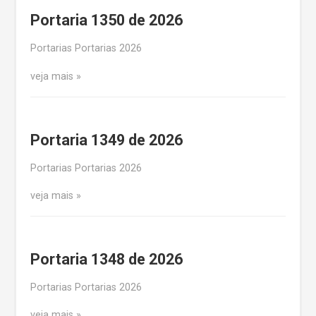
Portaria 1350 de 2026
Portarias Portarias 2026
veja mais
Portaria 1349 de 2026
Portarias Portarias 2026
veja mais
Portaria 1348 de 2026
Portarias Portarias 2026
veja mais