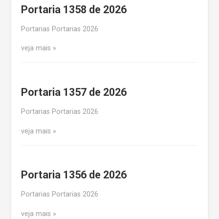
Portaria 1358 de 2026
Portarias Portarias 2026
veja mais
Portaria 1357 de 2026
Portarias Portarias 2026
veja mais
Portaria 1356 de 2026
Portarias Portarias 2026
veja mais