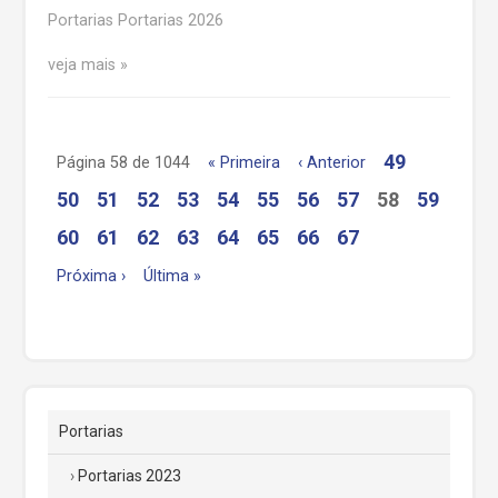
Portarias Portarias 2026
veja mais
49
Página 58 de 1044
« Primeira
‹ Anterior
50
51
52
53
54
55
56
57
58
59
60
61
62
63
64
65
66
67
Próxima ›
Última »
Portarias
Portarias 2023