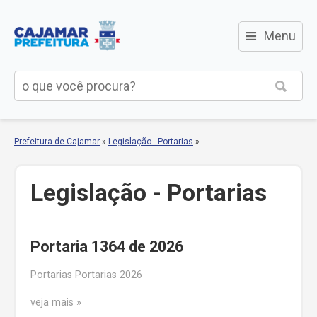
≡
Menu
Prefeitura de Cajamar
»
Legislação - Portarias
»
Legislação - Portarias
Portaria 1364 de 2026
Portarias Portarias 2026
veja mais