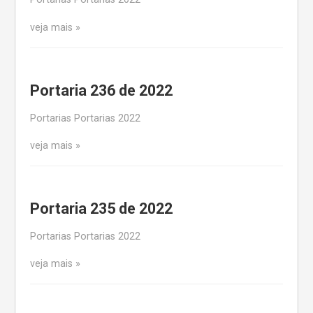
veja mais
Portaria 236 de 2022
Portarias Portarias 2022
veja mais
Portaria 235 de 2022
Portarias Portarias 2022
veja mais