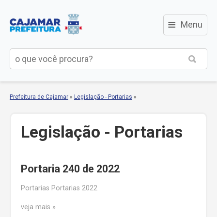
≡
Menu
Prefeitura de Cajamar
»
Legislação - Portarias
»
Legislação - Portarias
Portaria 240 de 2022
Portarias Portarias 2022
veja mais