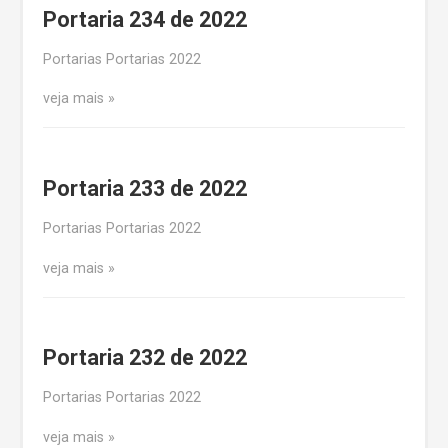
Portaria 234 de 2022
Portarias Portarias 2022
veja mais
Portaria 233 de 2022
Portarias Portarias 2022
veja mais
Portaria 232 de 2022
Portarias Portarias 2022
veja mais