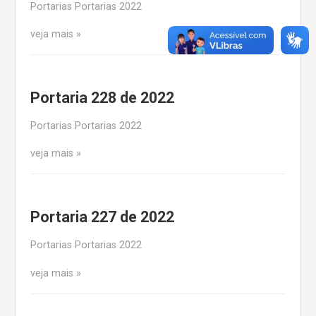
Portarias Portarias 2022
veja mais
Portaria 228 de 2022
Portarias Portarias 2022
veja mais
Portaria 227 de 2022
Portarias Portarias 2022
veja mais