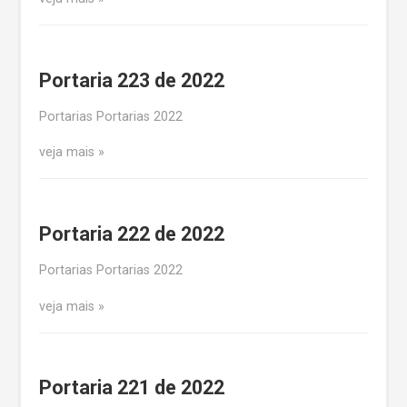
Portaria 223 de 2022
Portarias Portarias 2022
veja mais
Portaria 222 de 2022
Portarias Portarias 2022
veja mais
Portaria 221 de 2022