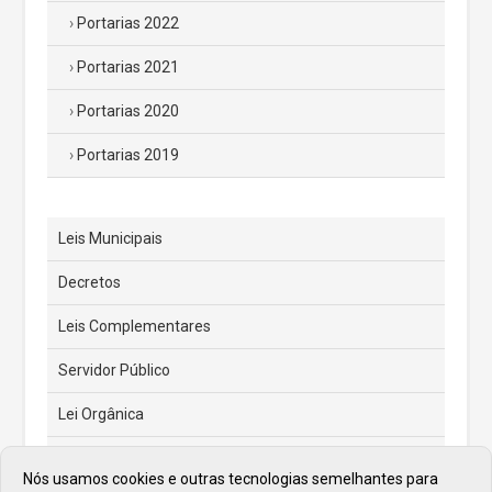
Portarias 2022
Portarias 2021
Portarias 2020
Portarias 2019
Leis Municipais
Decretos
Leis Complementares
Servidor Público
Lei Orgânica
Código Tributário Municipal
Nós usamos cookies e outras tecnologias semelhantes para