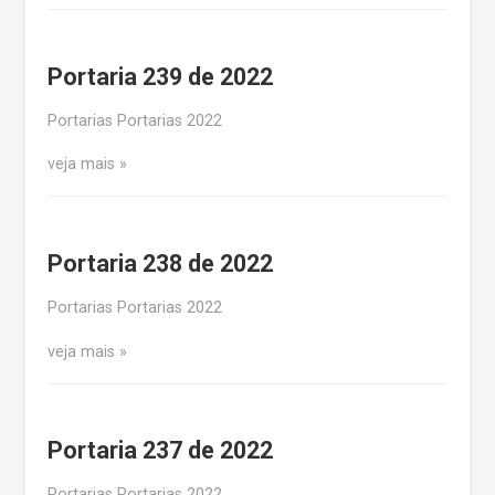
Portaria 239 de 2022
Portarias Portarias 2022
veja mais
Portaria 238 de 2022
Portarias Portarias 2022
veja mais
Portaria 237 de 2022
Portarias Portarias 2022