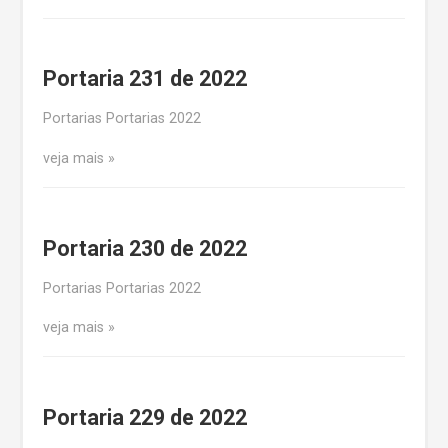
Portaria 231 de 2022
Portarias Portarias 2022
veja mais
Portaria 230 de 2022
Portarias Portarias 2022
veja mais
Portaria 229 de 2022