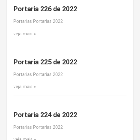
Portaria 226 de 2022
Portarias Portarias 2022
veja mais
Portaria 225 de 2022
Portarias Portarias 2022
veja mais
Portaria 224 de 2022
Portarias Portarias 2022
veja mais