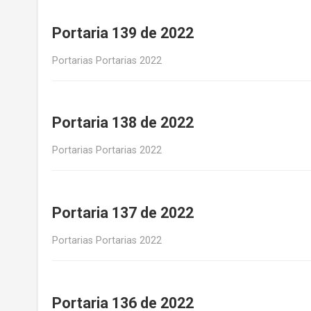
Portaria 139 de 2022
Portarias Portarias 2022
Portaria 138 de 2022
Portarias Portarias 2022
Portaria 137 de 2022
Portarias Portarias 2022
Portaria 136 de 2022