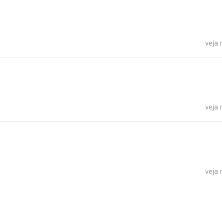
veja
veja
veja