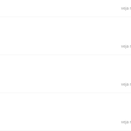
veja
veja
veja
veja