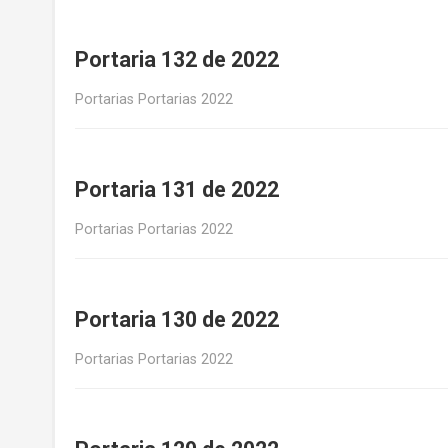
Portaria 132 de 2022
Portarias Portarias 2022
Portaria 131 de 2022
Portarias Portarias 2022
Portaria 130 de 2022
Portarias Portarias 2022