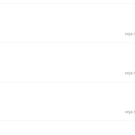
veja
veja
veja