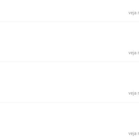
veja
veja
veja
veja