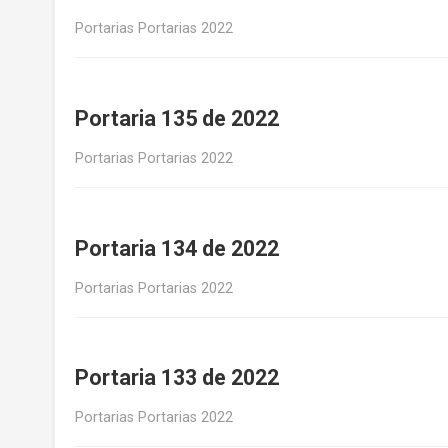
Portarias Portarias 2022
Portaria 135 de 2022
Portarias Portarias 2022
Portaria 134 de 2022
Portarias Portarias 2022
Portaria 133 de 2022
Portarias Portarias 2022