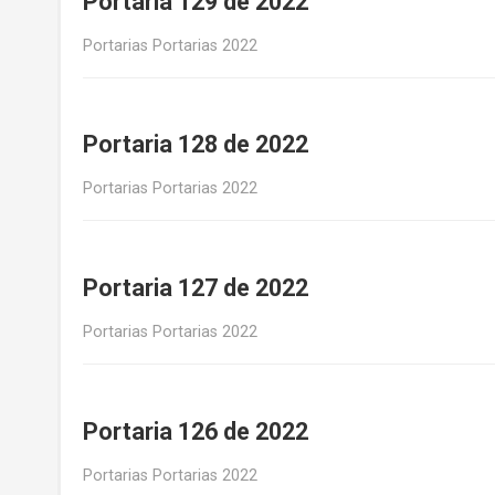
Portaria 129 de 2022
Portarias Portarias 2022
Portaria 128 de 2022
Portarias Portarias 2022
Portaria 127 de 2022
Portarias Portarias 2022
Portaria 126 de 2022
Portarias Portarias 2022