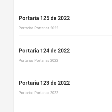
Portaria 125 de 2022
Portarias Portarias 2022
Portaria 124 de 2022
Portarias Portarias 2022
Portaria 123 de 2022
Portarias Portarias 2022