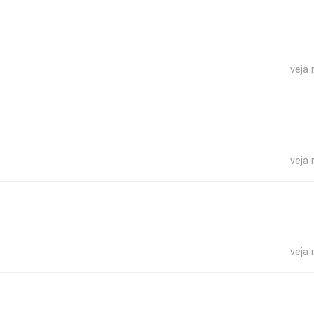
veja
veja
veja