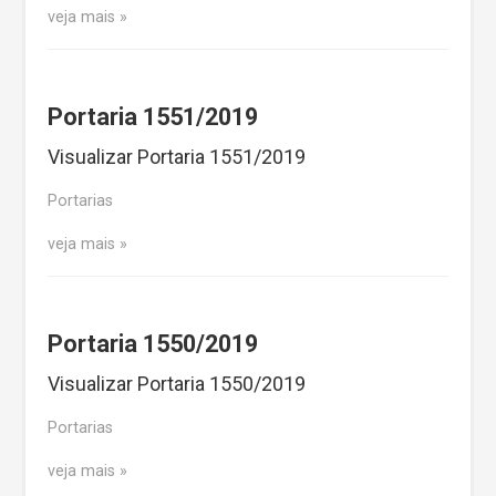
veja mais
Portaria 1551/2019
Visualizar Portaria 1551/2019
Portarias
veja mais
Portaria 1550/2019
Visualizar Portaria 1550/2019
Portarias
veja mais