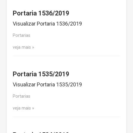
Portaria 1536/2019
Visualizar Portaria 1536/2019
Portarias
veja mais
Portaria 1535/2019
Visualizar Portaria 1535/2019
Portarias
veja mais