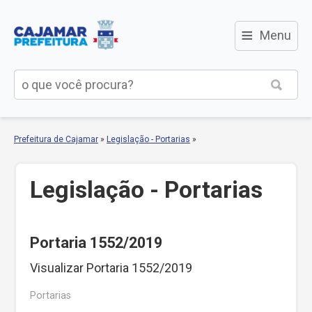
≡
Menu
Prefeitura de Cajamar
»
Legislação - Portarias
»
Legislação - Portarias
Portaria 1552/2019
Visualizar Portaria 1552/2019
Portarias