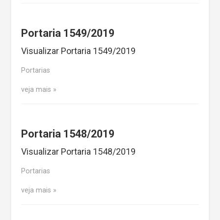
Portaria 1549/2019
Visualizar Portaria 1549/2019
Portarias
veja mais
Portaria 1548/2019
Visualizar Portaria 1548/2019
Portarias
veja mais