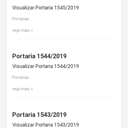
Visualizar Portaria 1545/2019
Portarias
veja mais
Portaria 1544/2019
Visualizar Portaria 1544/2019
Portarias
veja mais
Portaria 1543/2019
Visualizar Portaria 1543/2019