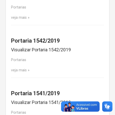
Portarias
veja mais
Portaria 1542/2019
Visualizar Portaria 1542/2019
Portarias
veja mais
Portaria 1541/2019
Visualizar Portaria 1541/2019
Portarias