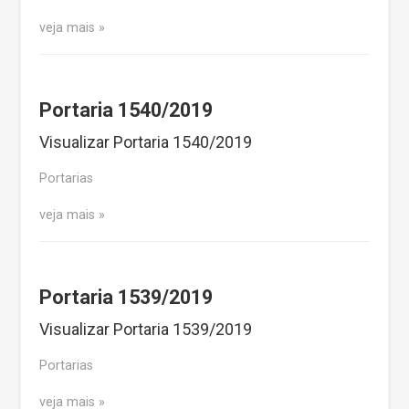
veja mais
Portaria 1540/2019
Visualizar Portaria 1540/2019
Portarias
veja mais
Portaria 1539/2019
Visualizar Portaria 1539/2019
Portarias
veja mais