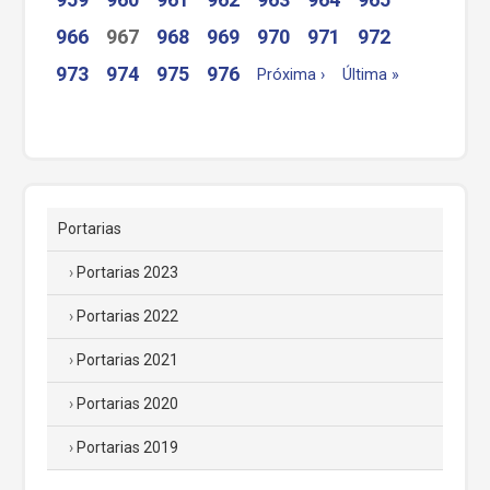
966
967
968
969
970
971
972
973
974
975
976
Próxima ›
Última »
Portarias
Portarias 2023
Portarias 2022
Portarias 2021
Portarias 2020
Portarias 2019