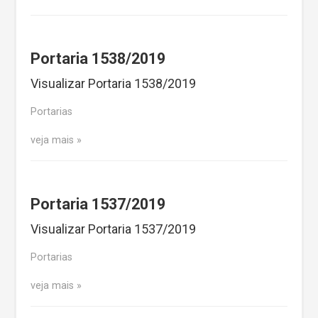
Portaria 1538/2019
Visualizar Portaria 1538/2019
Portarias
veja mais
Portaria 1537/2019
Visualizar Portaria 1537/2019
Portarias
veja mais