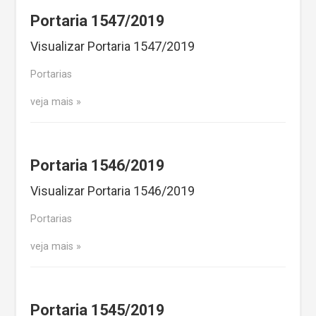
Portaria 1547/2019
Visualizar Portaria 1547/2019
Portarias
veja mais
Portaria 1546/2019
Visualizar Portaria 1546/2019
Portarias
veja mais
Portaria 1545/2019