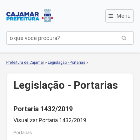
≡
Menu
Prefeitura de Cajamar
»
Legislação - Portarias
»
Legislação - Portarias
Portaria 1432/2019
Visualizar Portaria 1432/2019
Portarias