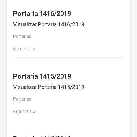
Portaria 1416/2019
Visualizar Portaria 1416/2019
Portarias
veja mais
Portaria 1415/2019
Visualizar Portaria 1415/2019
Portarias
veja mais