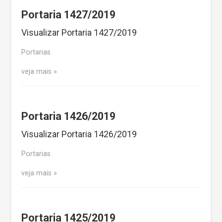
Portaria 1427/2019
Visualizar Portaria 1427/2019
Portarias
veja mais
Portaria 1426/2019
Visualizar Portaria 1426/2019
Portarias
veja mais
Portaria 1425/2019