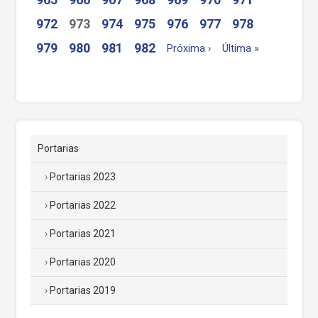
972
973
974
975
976
977
978
979
980
981
982
Próxima ›
Última »
Portarias
Portarias 2023
Portarias 2022
Portarias 2021
Portarias 2020
Portarias 2019