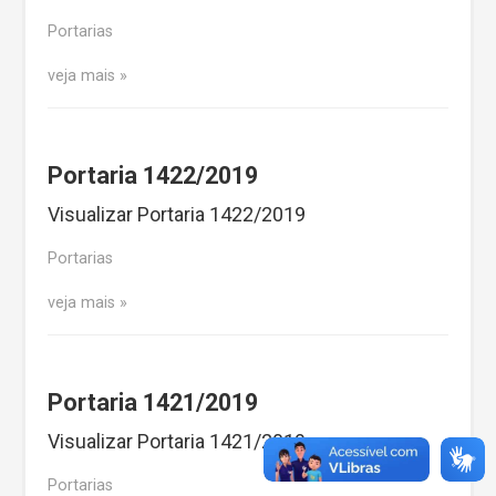
Portarias
veja mais
Portaria 1422/2019
Visualizar Portaria 1422/2019
Portarias
veja mais
Portaria 1421/2019
Visualizar Portaria 1421/2019
Portarias