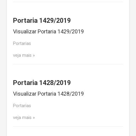
Portaria 1429/2019
Visualizar Portaria 1429/2019
Portarias
veja mais
Portaria 1428/2019
Visualizar Portaria 1428/2019
Portarias
veja mais