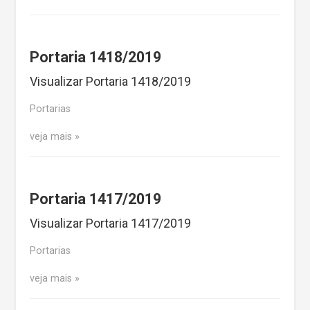
Portaria 1418/2019
Visualizar Portaria 1418/2019
Portarias
veja mais
Portaria 1417/2019
Visualizar Portaria 1417/2019
Portarias
veja mais