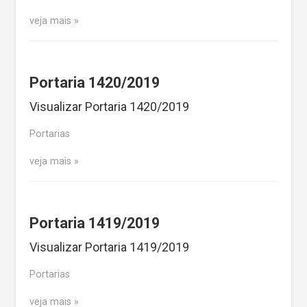
veja mais
Portaria 1420/2019
Visualizar Portaria 1420/2019
Portarias
veja mais
Portaria 1419/2019
Visualizar Portaria 1419/2019
Portarias
veja mais