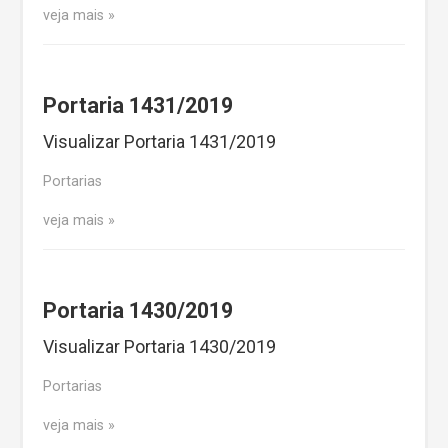
veja mais
Portaria 1431/2019
Visualizar Portaria 1431/2019
Portarias
veja mais
Portaria 1430/2019
Visualizar Portaria 1430/2019
Portarias
veja mais