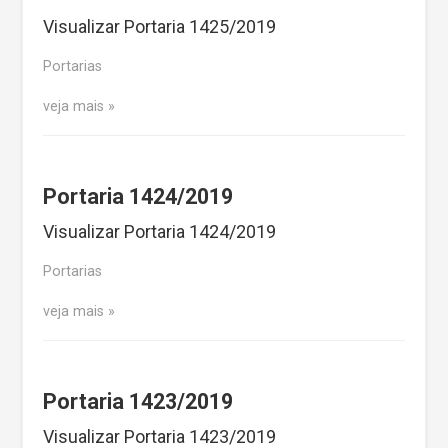
Visualizar Portaria 1425/2019
Portarias
veja mais
Portaria 1424/2019
Visualizar Portaria 1424/2019
Portarias
veja mais
Portaria 1423/2019
Visualizar Portaria 1423/2019