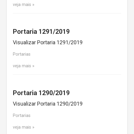
veja mais
Portaria 1291/2019
Visualizar Portaria 1291/2019
Portarias
veja mais
Portaria 1290/2019
Visualizar Portaria 1290/2019
Portarias
veja mais