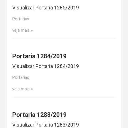
Visualizar Portaria 1285/2019
Portarias
veja mais
Portaria 1284/2019
Visualizar Portaria 1284/2019
Portarias
veja mais
Portaria 1283/2019
Visualizar Portaria 1283/2019