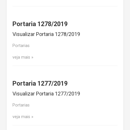
Portaria 1278/2019
Visualizar Portaria 1278/2019
Portarias
veja mais
Portaria 1277/2019
Visualizar Portaria 1277/2019
Portarias
veja mais