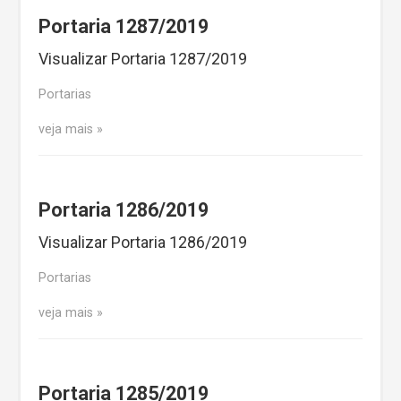
Portaria 1287/2019
Visualizar Portaria 1287/2019
Portarias
veja mais
Portaria 1286/2019
Visualizar Portaria 1286/2019
Portarias
veja mais
Portaria 1285/2019