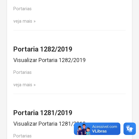
Portarias
veja mais
Portaria 1282/2019
Visualizar Portaria 1282/2019
Portarias
veja mais
Portaria 1281/2019
Visualizar Portaria 1281/2019
Portarias