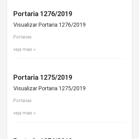
Portaria 1276/2019
Visualizar Portaria 1276/2019
Portarias
veja mais
Portaria 1275/2019
Visualizar Portaria 1275/2019
Portarias
veja mais