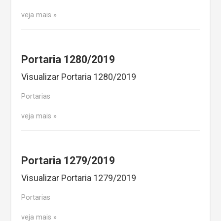
veja mais
Portaria 1280/2019
Visualizar Portaria 1280/2019
Portarias
veja mais
Portaria 1279/2019
Visualizar Portaria 1279/2019
Portarias
veja mais