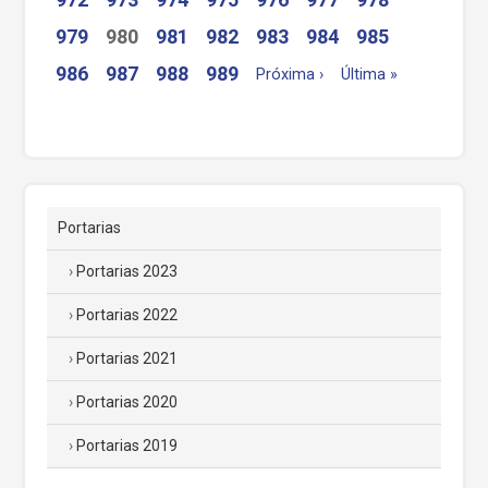
979
980
981
982
983
984
985
986
987
988
989
Próxima ›
Última »
Portarias
Portarias 2023
Portarias 2022
Portarias 2021
Portarias 2020
Portarias 2019