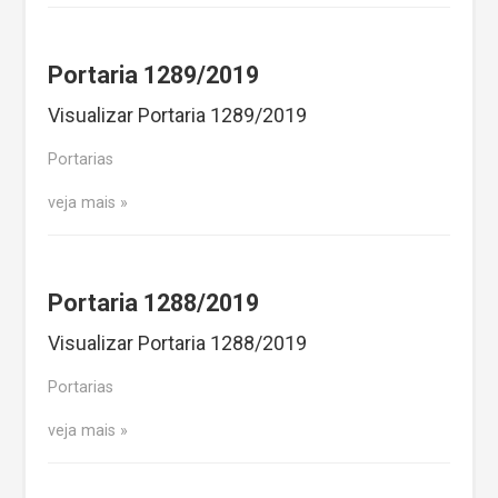
Portaria 1289/2019
Visualizar Portaria 1289/2019
Portarias
veja mais
Portaria 1288/2019
Visualizar Portaria 1288/2019
Portarias
veja mais