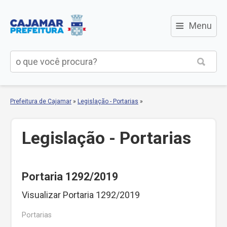
≡
Menu
Prefeitura de Cajamar
»
Legislação - Portarias
»
Legislação - Portarias
Portaria 1292/2019
Visualizar Portaria 1292/2019
Portarias