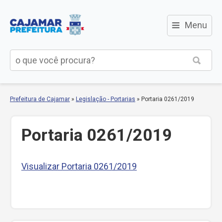
≡
Menu
Prefeitura de Cajamar
»
Legislação - Portarias
»
Portaria 0261/2019
Portaria 0261/2019
Visualizar Portaria 0261/2019