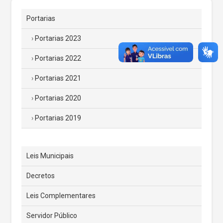
Portarias
Portarias 2023
Portarias 2022
Portarias 2021
Portarias 2020
Portarias 2019
Leis Municipais
Decretos
Leis Complementares
Servidor Público