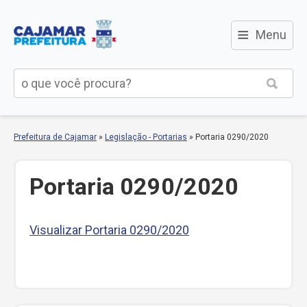
≡
Menu
Prefeitura de Cajamar
»
Legislação - Portarias
»
Portaria 0290/2020
Portaria 0290/2020
Visualizar Portaria 0290/2020