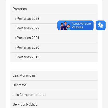
Portarias
Portarias 2023
Portarias 2022
Portarias 2021
Portarias 2020
Portarias 2019
Leis Municipais
Decretos
Leis Complementares
Servidor Público