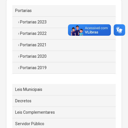
Portarias
Portarias 2023
Portarias 2022
Portarias 2021
Portarias 2020
Portarias 2019
Leis Municipais
Decretos
Leis Complementares
Servidor Público