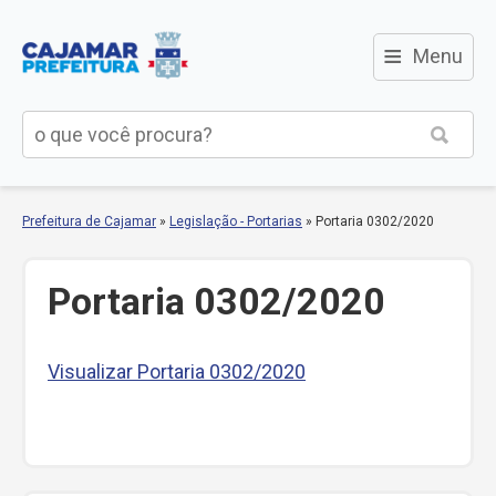
≡
Menu
Prefeitura de Cajamar
»
Legislação - Portarias
»
Portaria 0302/2020
Portaria 0302/2020
Visualizar Portaria 0302/2020