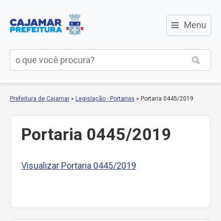
≡
Menu
Prefeitura de Cajamar
»
Legislação - Portarias
»
Portaria 0445/2019
Portaria 0445/2019
Visualizar Portaria 0445/2019