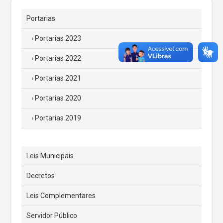
Portarias
Portarias 2023
Portarias 2022
Portarias 2021
Portarias 2020
Portarias 2019
Leis Municipais
Decretos
Leis Complementares
Servidor Público