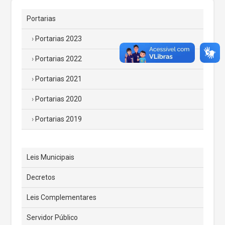
Portarias
Portarias 2023
Portarias 2022
Portarias 2021
Portarias 2020
Portarias 2019
Leis Municipais
Decretos
Leis Complementares
Servidor Público