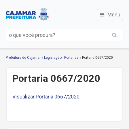
≡
Menu
Prefeitura de Cajamar
»
Legislação - Portarias
»
Portaria 0667/2020
Portaria 0667/2020
Visualizar Portaria 0667/2020