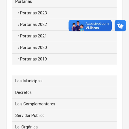
Portarias
Portarias 2023
Portarias 2022
Portarias 2021
Portarias 2020
Portarias 2019
Leis Municipais
Decretos
Leis Complementares
Servidor Público
Lei Orgânica