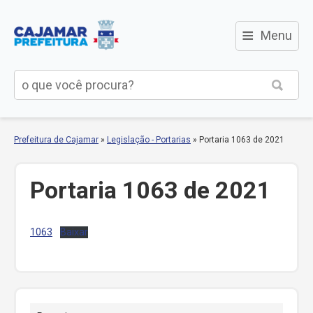
≡
Menu
Prefeitura de Cajamar
»
Legislação - Portarias
»
Portaria 1063 de 2021
Portaria 1063 de 2021
1063
Baixar