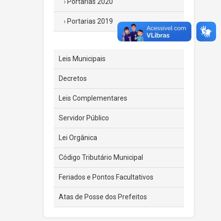
Portarias 2020
Portarias 2019
Leis Municipais
Decretos
Leis Complementares
Servidor Público
Lei Orgânica
Código Tributário Municipal
Feriados e Pontos Facultativos
Atas de Posse dos Prefeitos