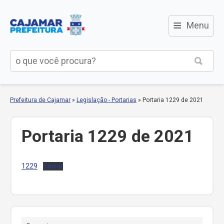
≡
Menu
Prefeitura de Cajamar
»
Legislação - Portarias
»
Portaria 1229 de 2021
Portaria 1229 de 2021
1229
Baixar