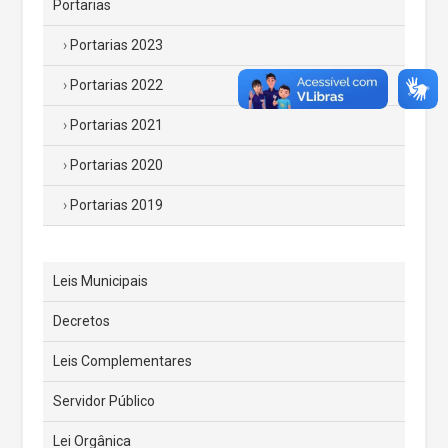
Portarias
Portarias 2023
Portarias 2022
Portarias 2021
Portarias 2020
Portarias 2019
Leis Municipais
Decretos
Leis Complementares
Servidor Público
Lei Orgânica