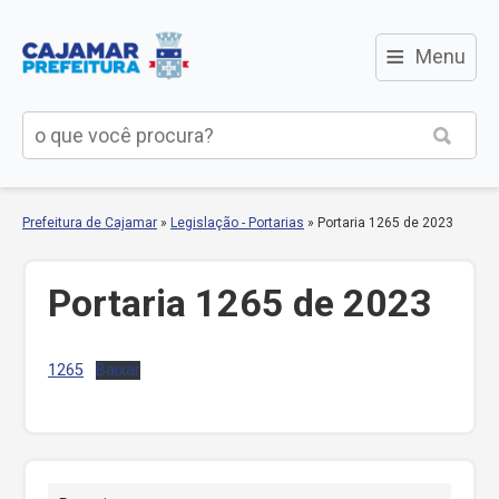
≡
Menu
Prefeitura de Cajamar
»
Legislação - Portarias
»
Portaria 1265 de 2023
Portaria 1265 de 2023
1265
Baixar