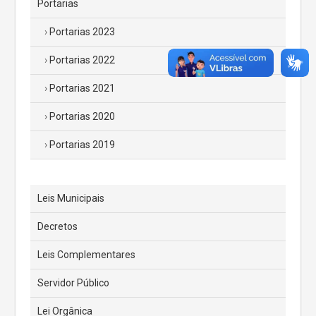
Portarias
Portarias 2023
Portarias 2022
Portarias 2021
Portarias 2020
Portarias 2019
Leis Municipais
Decretos
Leis Complementares
Servidor Público
Lei Orgânica