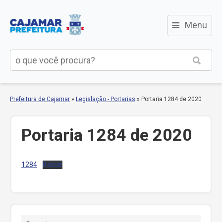
≡
Menu
Prefeitura de Cajamar
»
Legislação - Portarias
»
Portaria 1284 de 2020
Portaria 1284 de 2020
1284
Baixar