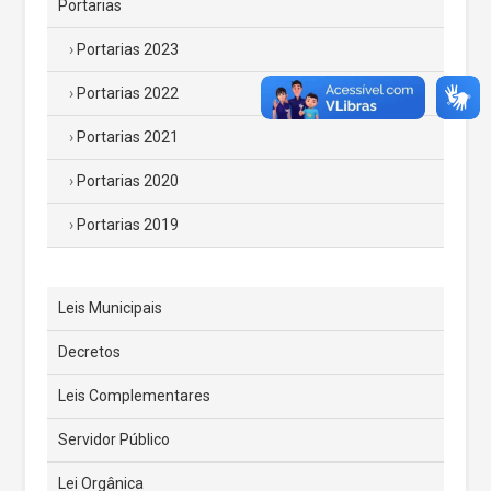
Portarias
Portarias 2023
Portarias 2022
Portarias 2021
Portarias 2020
Portarias 2019
Leis Municipais
Decretos
Leis Complementares
Servidor Público
Lei Orgânica