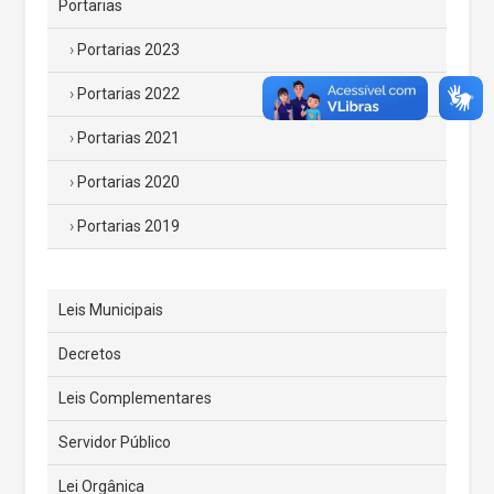
Portarias
Portarias 2023
Portarias 2022
Portarias 2021
Portarias 2020
Portarias 2019
Leis Municipais
Decretos
Leis Complementares
Servidor Público
Lei Orgânica