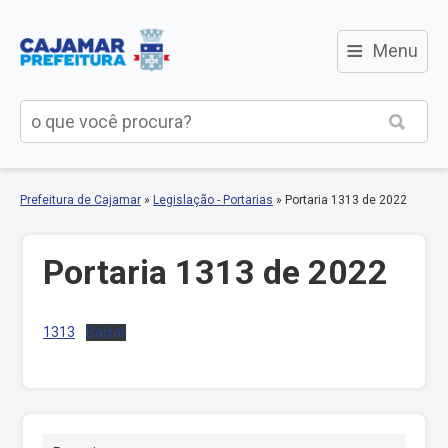
≡
Menu
Prefeitura de Cajamar
»
Legislação - Portarias
»
Portaria 1313 de 2022
Portaria 1313 de 2022
1313
Baixar