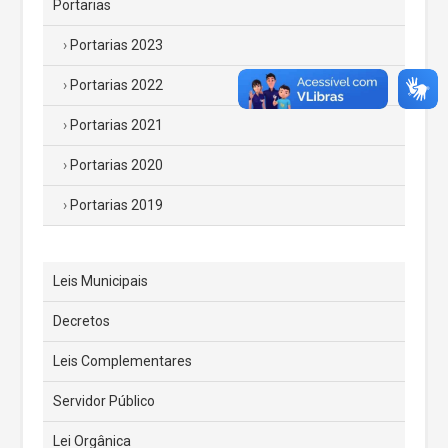
Portarias
Portarias 2023
Portarias 2022
Portarias 2021
Portarias 2020
Portarias 2019
Leis Municipais
Decretos
Leis Complementares
Servidor Público
Lei Orgânica