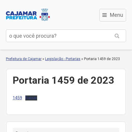
≡
Menu
Prefeitura de Cajamar
»
Legislação - Portarias
»
Portaria 1459 de 2023
Portaria 1459 de 2023
1459
Baixar